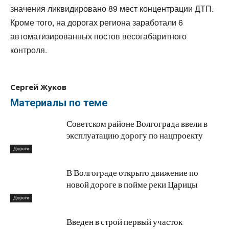
значения ликвидировано 89 мест концентрации ДТП.
Кроме того, на дорогах региона заработали 6
автоматизированных постов весогабаритного
контроля.
Сергей Жуков
Материалы по теме
Советском районе Волгограда ввели в
эксплуатацию дорогу по нацпроекту
Дороги
В Волгограде открыто движение по
новой дороге в пойме реки Царицы
Дороги
Введен в строй первый участок