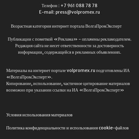
Телефон : +7 961 088 78 78
E-mail: press@volpromex.ru
Возрастная категория интернет портала ВолгаПромЭксперт
Публикации с пометкой «Реклама» - оплачены рекламодателем.
Редакция сайта не несет ответственности за достоверность
информации, содержащейся в рекламных объявлениях.
Материалы на интернет портале volpromex.ru подготовлены ИА
«ВолгаПромЭксперт».
Копирование, использование, частичное цитирование материалов
возможно при указании ссылки на ИА «ВолгаПромЭксперт»
Условия использования материалов
Политика конфиденциальности и использования cookie-файлов