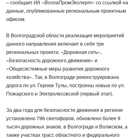
– сообщает
ИА «ВолгаПромЭксперт»
со ссылкой на
данные, опубликованные региональным проектным
офисом.
В Волгоградской области реализация мероприятий
данного направления включает в себя три
региональных проекта: «Дорожная сеть»,
«Безопасность дорожного движения» и
«Общесистемные меры развития дорожного
хозяйства». Так, в Волгограде реконструирована
дорога по ул. Героев Тулы, построены новые по ул.
Пожарского и Эектролесовской (первый этап).
За два года для безопасности движения в регионе
установлено 796 светофоров, обновлено более 9
тысяч дорожных знаков, в Волгограде и Волжском, а
также участках трасс областного и федерального