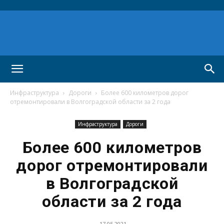
Инфраструктура
Дороги
Более 600 километров дорог
отремонтировали в Волгоградской области за 2 года
Инфраструктура
Дороги
Более 600 километров
дорог отремонтировали
в Волгоградской
области за 2 года
17.05.2021