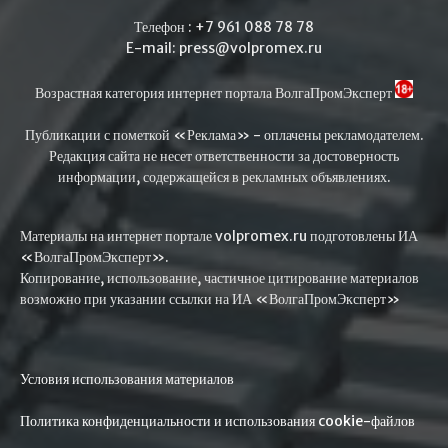
Телефон : +7 961 088 78 78
E-mail: press@volpromex.ru
Возрастная категория интернет портала ВолгаПромЭксперт
Публикации с пометкой «Реклама» - оплачены рекламодателем.
Редакция сайта не несет ответственности за достоверность
информации, содержащейся в рекламных объявлениях.
Материалы на интернет портале volpromex.ru подготовлены ИА
«ВолгаПромЭксперт».
Копирование, использование, частичное цитирование материалов
возможно при указании ссылки на ИА «ВолгаПромЭксперт»
Условия использования материалов
Политика конфиденциальности и использования cookie-файлов