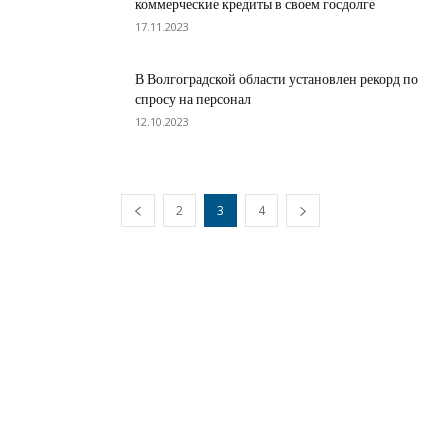
коммерческие кредиты в своем госдолге
17.11.2023
В Волгоградской области установлен рекорд по
спросу на персонал
12.10.2023
2
3
4