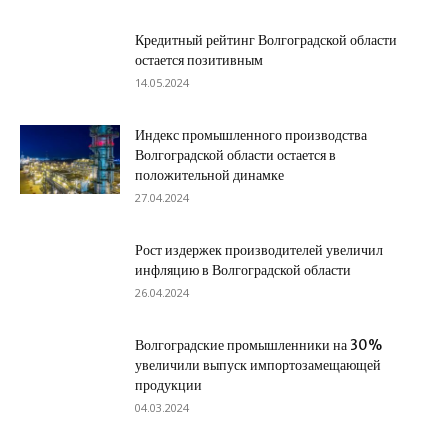
Кредитный рейтинг Волгоградской области
остается позитивным
14.05.2024
Индекс промышленного производства
Волгоградской области остается в
положительной динамке
27.04.2024
Рост издержек производителей увеличил
инфляцию в Волгоградской области
26.04.2024
Волгоградские промышленники на 30%
увеличили выпуск импортозамещающей
продукции
04.03.2024