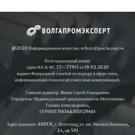
@2020 Информационное агентство «ВолгаПромЭксперт»
Регистрационный номер:
серия ИА № ФС 77 – 77915 от 19.02.2020
выдано Федеральной службой по надзору в сфере связи,
информационных технологий и массовых коммуникаций.
Главный редактор: Жуков Сергей Геннадьевич
Учредитель: Индивидуальный предприниматель Могилевцева
Татьяна Александровна,
ОГРНИП 316344300129661
Адрес редакции: 400131, г. Волгоград, ул. им. Михаила Балонина,
2А, оф.501