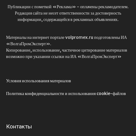
Публикации с пометкой «Реклама» - оплачены рекламодателем.
Редакция сайта не несет ответственности за достоверность
информации, содержащейся в рекламных объявлениях.
Материалы на интернет портале volpromex.ru подготовлены ИА
«ВолгаПромЭксперт».
Копирование, использование, частичное цитирование материалов
возможно при указании ссылки на ИА «ВолгаПромЭксперт»
Условия использования материалов
Политика конфиденциальности и использования cookie-файлов
Контакты