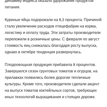
динамику индекса оказало удорожание продуктов
питания.
Куриные яйца подорожали на 8,3 процента. Причиной
стало увеличение расходов птицефабрик на корма,
логистику и оплату труда. Эти затраты производители
переложили в розничные цены. С февраля по август
стоимость яиц снижалась благодаря росту выпуска,
однако в октябре тенденция развернулась.
Плодоовощная продукция прибавила 8 процентов.
Завершился сезон грунтовых томатов и огурцов, на
прилавках появились более дорогие тепличные
культуры. Кроме того, производители сделали акцент
на выпуск томатов коктейльных сортов, требующих
иных технологий выращивания и стоящих дороже.