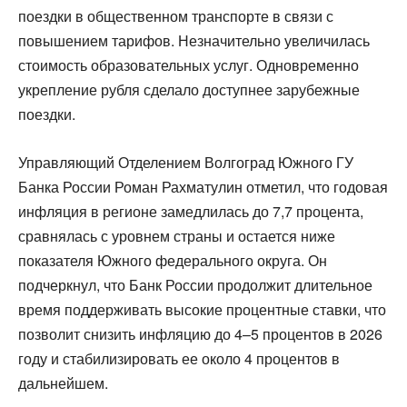
поездки в общественном транспорте в связи с
повышением тарифов. Незначительно увеличилась
стоимость образовательных услуг. Одновременно
укрепление рубля сделало доступнее зарубежные
поездки.
Управляющий Отделением Волгоград Южного ГУ
Банка России Роман Рахматулин отметил, что годовая
инфляция в регионе замедлилась до 7,7 процента,
сравнялась с уровнем страны и остается ниже
показателя Южного федерального округа. Он
подчеркнул, что Банк России продолжит длительное
время поддерживать высокие процентные ставки, что
позволит снизить инфляцию до 4–5 процентов в 2026
году и стабилизировать ее около 4 процентов в
дальнейшем.