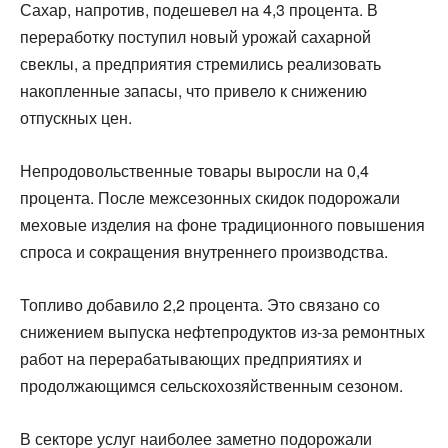
Сахар, напротив, подешевел на 4,3 процента. В
переработку поступил новый урожай сахарной
свеклы, а предприятия стремились реализовать
накопленные запасы, что привело к снижению
отпускных цен.
Непродовольственные товары выросли на 0,4
процента. После межсезонных скидок подорожали
меховые изделия на фоне традиционного повышения
спроса и сокращения внутреннего производства.
Топливо добавило 2,2 процента. Это связано со
снижением выпуска нефтепродуктов из-за ремонтных
работ на перерабатывающих предприятиях и
продолжающимся сельскохозяйственным сезоном.
В секторе услуг наиболее заметно подорожали