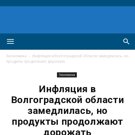
Экономика
Инфляция в Волгоградской области замедлилась, но
продукты продолжают дорожать
Экономика
Инфляция в
Волгоградской области
замедлилась, но
продукты продолжают
дорожать