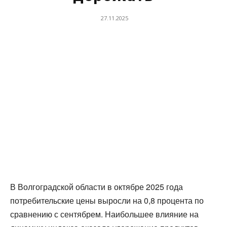
27.11.2025
В Волгоградской области в октябре 2025 года
потребительские цены выросли на 0,8 процента по
сравнению с сентябрем. Наибольшее влияние на