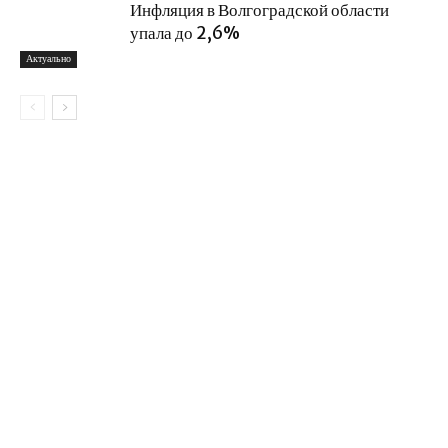
Инфляция в Волгоградской области
упала до 2,6%
Актуально