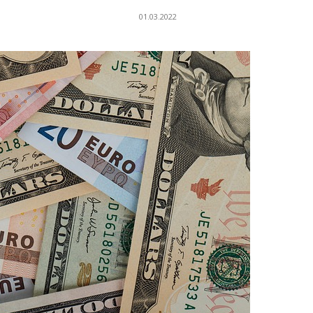
01.03.2022