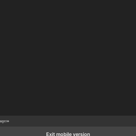
сперт»
Exit mobile version