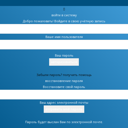
войти в систему
Добро пожаловать! Войдите в свою учётную запись
Ваше имя пользователя
Ваш пароль
Забыли пароль? получить помощь
восстановление пароля
Восстановите свой пароль
Ваш адрес электронной почты
Пароль будет выслан Вам по электронной почте.