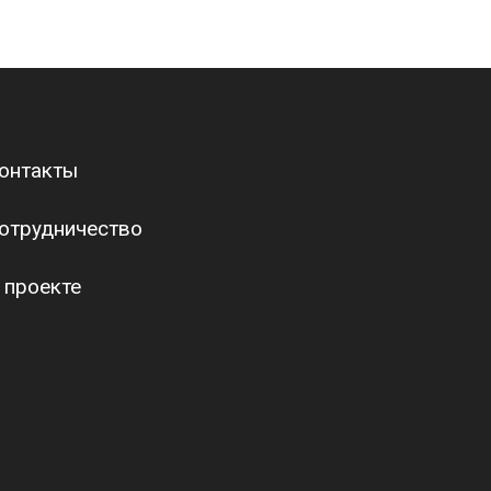
онтакты
отрудничество
 проекте