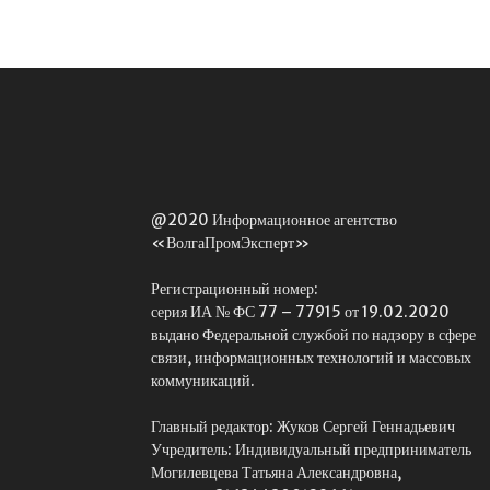
@2020 Информационное агентство
«ВолгаПромЭксперт»
Регистрационный номер:
серия ИА № ФС 77 – 77915 от 19.02.2020
выдано Федеральной службой по надзору в сфере
связи, информационных технологий и массовых
коммуникаций.
Главный редактор: Жуков Сергей Геннадьевич
Учредитель: Индивидуальный предприниматель
Могилевцева Татьяна Александровна,