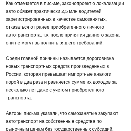
Как отмечается в письме, законопроект о локализации
авто обяжет практически 2,5 млн водителей
зарегистрированных в качестве самозанятых,
отказаться от ранее приобретенного личного
автотранспорта, т.к. после принятия данного закона
они не могут выполнить ряд его требований.
Среди главной причины называется дороговизна
новых транспортных средств произведенных в
России, которая превышает импортные аналоги
порой в два раза и равняется сумме их доходов за
несколько лет даже с учетом приобретенного
транспорта.
Авторы письма указали, что самозанятые закупают
автотранспорт на собственные средства по
рыночным ценам без государственных субсидий,