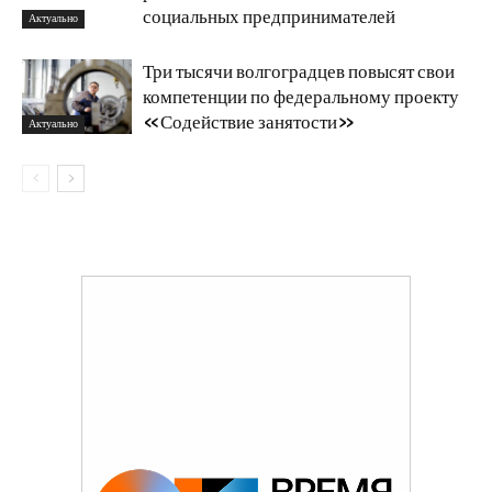
социальных предпринимателей
Актуально
Три тысячи волгоградцев повысят свои
компетенции по федеральному проекту
«Содействие занятости»
Актуально