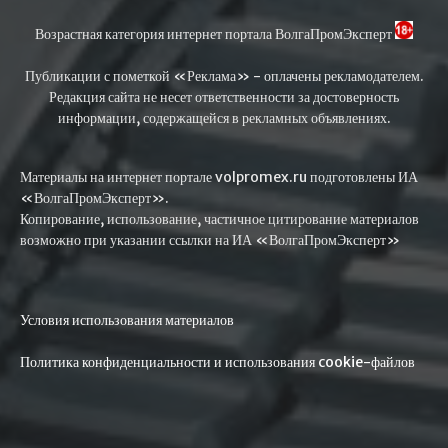
Возрастная категория интернет портала ВолгаПромЭксперт
Публикации с пометкой «Реклама» - оплачены рекламодателем.
Редакция сайта не несет ответственности за достоверность
информации, содержащейся в рекламных объявлениях.
Материалы на интернет портале volpromex.ru подготовлены ИА
«ВолгаПромЭксперт».
Копирование, использование, частичное цитирование материалов
возможно при указании ссылки на ИА «ВолгаПромЭксперт»
Условия использования материалов
Политика конфиденциальности и использования cookie-файлов