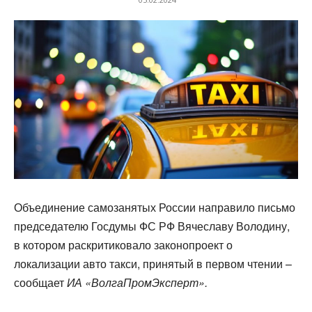
Объединение самозанятых России направило письмо
председателю Госдумы ФС РФ Вячеславу Володину,
в котором раскритиковало законопроект о
локализации авто такси, принятый в первом чтении –
сообщает
ИА «ВолгаПромЭксперт».