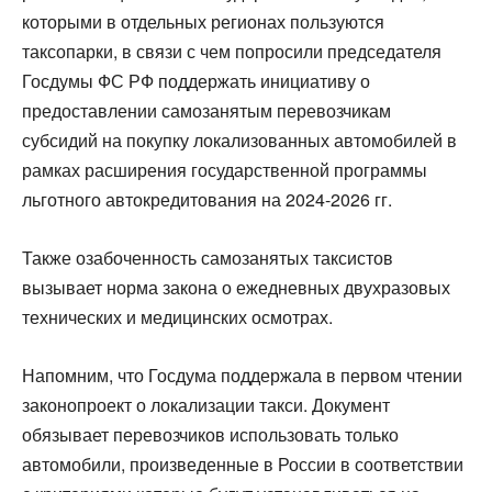
которыми в отдельных регионах пользуются
таксопарки, в связи с чем попросили председателя
Госдумы ФС РФ поддержать инициативу о
предоставлении самозанятым перевозчикам
субсидий на покупку локализованных автомобилей в
рамках расширения государственной программы
льготного автокредитования на 2024-2026 гг.
Также озабоченность самозанятых таксистов
вызывает норма закона о ежедневных двухразовых
технических и медицинских осмотрах.
Напомним, что Госдума поддержала в первом чтении
законопроект о локализации такси. Документ
обязывает перевозчиков использовать только
автомобили, произведенные в России в соответствии