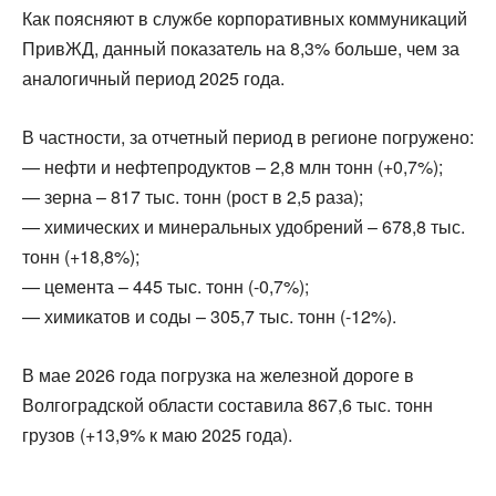
Как поясняют в службе корпоративных коммуникаций
ПривЖД, данный показатель на 8,3% больше, чем за
аналогичный период 2025 года.
В частности, за отчетный период в регионе погружено:
— нефти и нефтепродуктов – 2,8 млн тонн (+0,7%);
— зерна – 817 тыс. тонн (рост в 2,5 раза);
— химических и минеральных удобрений – 678,8 тыс.
тонн (+18,8%);
— цемента – 445 тыс. тонн (-0,7%);
— химикатов и соды – 305,7 тыс. тонн (-12%).
В мае 2026 года погрузка на железной дороге в
Волгоградской области составила 867,6 тыс. тонн
грузов (+13,9% к маю 2025 года).