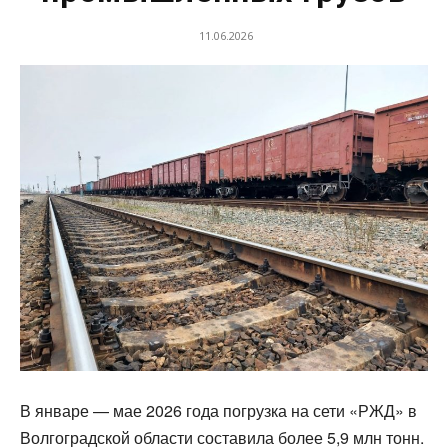
11.06.2026
В январе — мае 2026 года погрузка на сети «РЖД» в
Волгоградской области составила более 5,9 млн тонн.