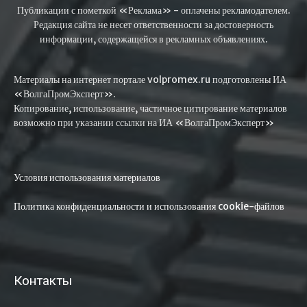
Публикации с пометкой «Реклама» - оплачены рекламодателем.
Редакция сайта не несет ответственности за достоверность
информации, содержащейся в рекламных объявлениях.
Материалы на интернет портале volpromex.ru подготовлены ИА
«ВолгаПромЭксперт».
Копирование, использование, частичное цитирование материалов
возможно при указании ссылки на ИА «ВолгаПромЭксперт»
Условия использования материалов
Политика конфиденциальности и использования cookie-файлов
Контакты