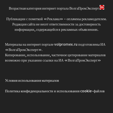
Возрастная категория интернет портала ВолгаПромЭксперт
Публикации с пометкой «Реклама» - оплачены рекламодателем.
Редакция сайта не несет ответственности за достоверность
информации, содержащейся в рекламных объявлениях.
Материалы на интернет портале volpromex.ru подготовлены ИА
«ВолгаПромЭксперт».
Копирование, использование, частичное цитирование материалов
возможно при указании ссылки на ИА «ВолгаПромЭксперт»
Условия использования материалов
Политика конфиденциальности и использования cookie-файлов