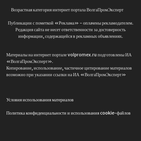
Возрастная категория интернет портала ВолгаПромЭксперт
Публикации с пометкой «Реклама» - оплачены рекламодателем.
Редакция сайта не несет ответственности за достоверность
информации, содержащейся в рекламных объявлениях.
Материалы на интернет портале volpromex.ru подготовлены ИА
«ВолгаПромЭксперт».
Копирование, использование, частичное цитирование материалов
возможно при указании ссылки на ИА «ВолгаПромЭксперт»
Условия использования материалов
Политика конфиденциальности и использования cookie-файлов