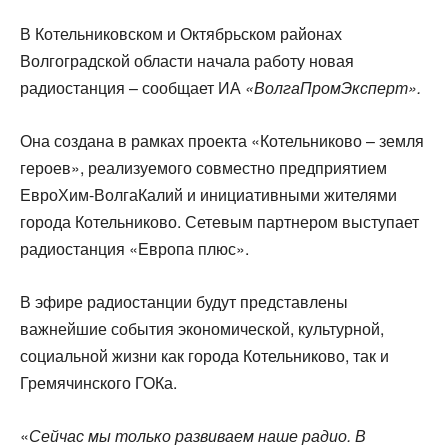
В Котельниковском и Октябрьском районах
Волгоградской области начала работу новая
радиостанция – сообщает ИА
«ВолгаПромЭксперт».
Она создана в рамках проекта «Котельниково – земля
героев», реализуемого совместно предприятием
ЕвроХим-ВолгаКалий и инициативными жителями
города Котельниково. Сетевым партнером выступает
радиостанция «Европа плюс».
В эфире радиостанции будут представлены
важнейшие события экономической, культурной,
социальной жизни как города Котельниково, так и
Гремячинского ГОКа.
«
Сейчас мы только развиваем наше радио.
В