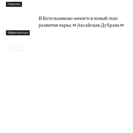
Общество
В Котельниково начнется новый этап
развития парка «Аксайская Дубрава»
Инфраструктура