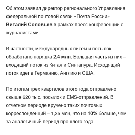
Об этом заявил директор регионального Управления
федеральной почтовой связи «Почта России»
Виталий Соловьев
в рамках пресс-конференции с
журналистами.
В частности, международных писем и посылок
обработано порядка
2,4 млн
. Большая часть из них –
входящий поток из Китая и Сингапура. Исходящий
поток идет в Германию, Англию и США.
По итогам трех кварталов этого года отправлено
свыше 620 тыс. посылок и EMS-отправлений. В
отчетном периоде вручено таких почтовых
корреспонденций – 1,25 млн, что на
10%
больше, чем
за аналогичный период прошлого года.