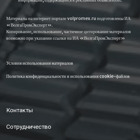
Материалы на интернет портале volpromex.ru подготовлены ИА
«ВолгаПромЭксперт».
Копирование, использование, частичное цитирование материалов
возможно при указании ссылки на ИА «ВолгаПромЭксперт»
Условия использования материалов
Политика конфиденциальности и использования cookie-файлов
Контакты
Сотрудничество