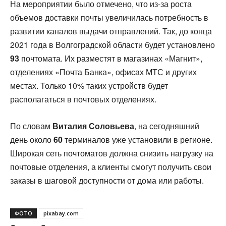
На мероприятии было отмечено, что из-за роста
объемов доставки почты увеличилась потребность в
развитии каналов выдачи отправлений. Так, до конца
2021 года в Волгоградской области будет установлено
93
почтомата. Их разместят в магазинах «Магнит»,
отделениях «Почта Банка», офисах МТС и других
местах. Только 10% таких устройств будет
располагаться в почтовых отделениях.
По словам
Виталия Соловьева
, на сегодняшний
день около
60
терминалов уже установили в регионе.
Широкая сеть почтоматов должна снизить нагрузку на
почтовые отделения, а клиенты смогут получить свои
заказы в шаговой доступности от дома или работы.
ФОТО
pixabay.com