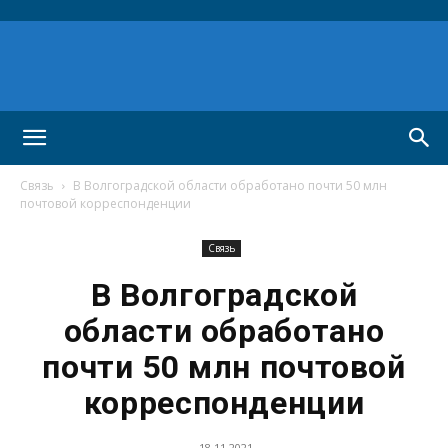
Связь
В Волгоградской области обработано почти 50 млн
почтовой корреспонденции
Связь
В Волгоградской
области обработано
почти 50 млн почтовой
корреспонденции
18.11.2021