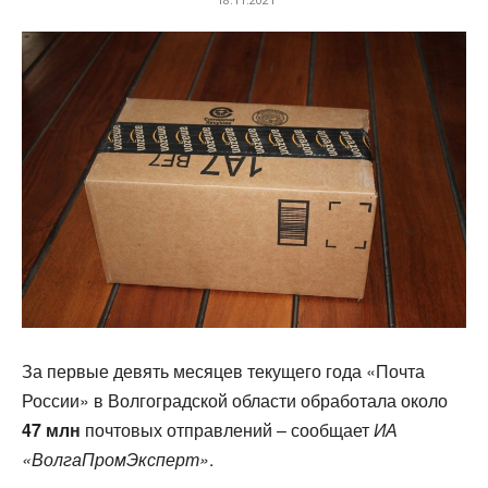
За первые девять месяцев текущего года «Почта
России» в Волгоградской области обработала около
47 млн
почтовых отправлений – сообщает
ИА
«ВолгаПромЭксперт»
.