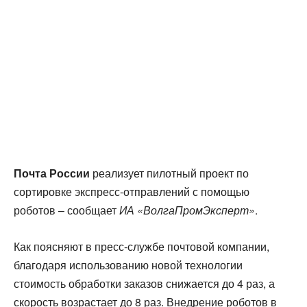
Почта России
реализует пилотный проект по
сортировке экспресс-отправлений с помощью
роботов – сообщает
ИА «ВолгаПромЭксперт»
.
Как поясняют в пресс-службе почтовой компании,
благодаря использованию новой технологии
стоимость обработки заказов снижается до 4 раз, а
скорость возрастает до 8 раз. Внедрение роботов в