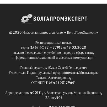
@2020 Информационное агентство «ВолгаПромЭксперт»
Регистрационный номер:
серия ИА № ФС 77 – 77915 от 19.02.2020
выдано Федеральной службой по надзору в сфере связи,
информационных технологий и массовых коммуникаций.
Главный редактор: Жуков Сергей Геннадьевич
Учредитель: Индивидуальный предприниматель Могилевцева
Татьяна Александровна,
ОГРНИП 316344300129661
Адрес редакции: 400131, г. Волгоград, ул. им. Михаила Балонина,
2А, оф.501