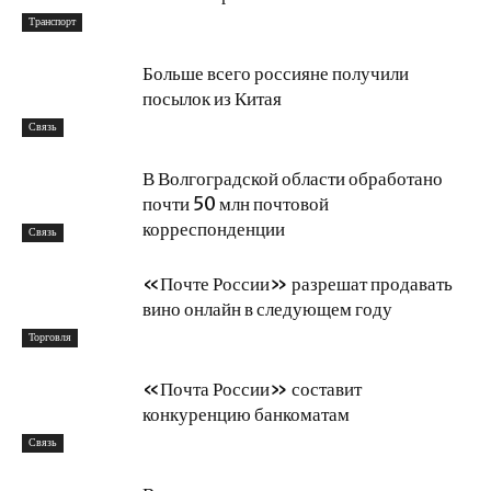
Транспорт
Больше всего россияне получили
посылок из Китая
Связь
В Волгоградской области обработано
почти 50 млн почтовой
корреспонденции
Связь
«Почте России» разрешат продавать
вино онлайн в следующем году
Торговля
«Почта России» составит
конкуренцию банкоматам
Связь