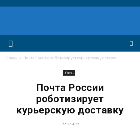
Связь
Почта России роботизирует курьерскую доставку
Связь
Почта России
роботизирует
курьерскую доставку
22.07.2022