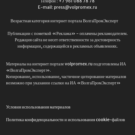
Телефон : +7 961 088 78 78
E-mail: press@volpromex.ru
Возрастная категория интернет портала ВолгаПромЭксперт
Публикации с пометкой «Реклама» - оплачены рекламодателем.
Редакция сайта не несет ответственности за достоверность
информации, содержащейся в рекламных объявлениях.
Материалы на интернет портале volpromex.ru подготовлены ИА
«ВолгаПромЭксперт».
Копирование, использование, частичное цитирование материалов
возможно при указании ссылки на ИА «ВолгаПромЭксперт»
Условия использования материалов
Политика конфиденциальности и использования cookie-файлов