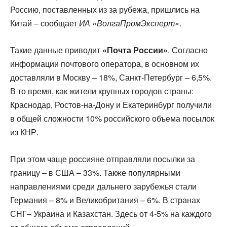
Россию, поставленных из за рубежа, пришлись на
Китай – сообщает
ИА «ВолгаПромЭксперт»
.
Такие данные приводит
«Почта России»
. Согласно
информации почтового оператора, в основном их
доставляли в Москву – 18%, Санкт-Петербург – 6,5%.
В то время, как жители крупных городов страны:
Краснодар, Ростов-на-Дону и Екатеринбург получили
в общей сложности 10% российского объема посылок
из КНР.
При этом чаще россияне отправляли посылки за
границу – в США – 33%. Также популярными
направлениями среди дальнего зарубежья стали
Германия – 8% и Великобритания – 6%. В странах
СНГ– Украина и Казахстан. Здесь от 4-5% на каждого