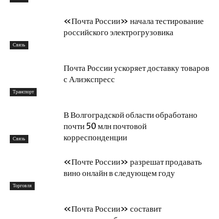
«Почта России» начала тестирование
российского электрогрузовика
Связь
Почта России ускоряет доставку товаров
с Алиэкспресс
Транспорт
В Волгоградской области обработано
почти 50 млн почтовой
корреспонденции
Связь
«Почте России» разрешат продавать
вино онлайн в следующем году
Торговля
«Почта России» составит