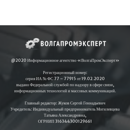
@2020 Информационное агентство «ВолгаПромЭксперт»
Регистрационный номер:
серия ИА № ФС 77 – 77915 от 19.02.2020
выдано Федеральной службой по надзору в сфере связи,
информационных технологий и массовых коммуникаций.
Главный редактор: Жуков Сергей Геннадьевич
Учредитель: Индивидуальный предприниматель Могилевцева
Татьяна Александровна,
ОГРНИП 316344300129661