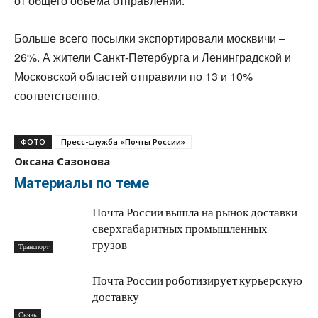
от общего объема отправлений.
Больше всего посылки экспортировали москвичи –
26%. А жители Санкт-Петербурга и Ленинградской и
Московской областей отправили по 13 и 10%
соответственно.
ФОТО
Пресс-служба «Почты России»
Оксана Сазонова
Материалы по теме
Почта России вышла на рынок доставки
сверхгабаритных промышленных
грузов
Транспорт
Почта России роботизирует курьерскую
доставку
Связь