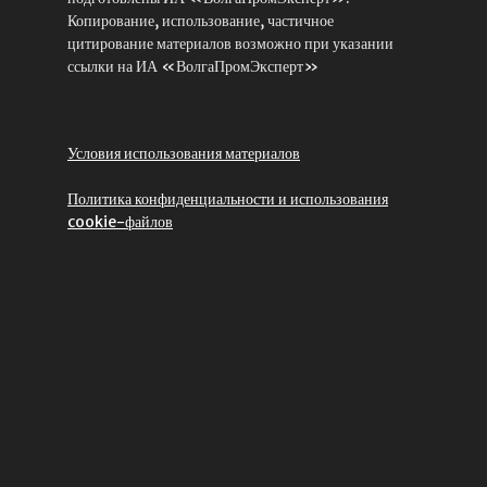
Копирование, использование, частичное
цитирование материалов возможно при указании
ссылки на ИА «ВолгаПромЭксперт»
Условия использования материалов
Политика конфиденциальности и использования
cookie-файлов