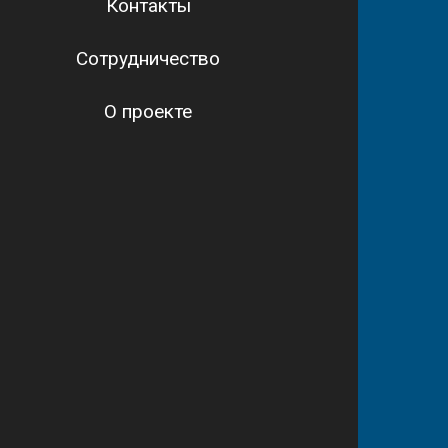
Контакты
Сотрудничество
О проекте