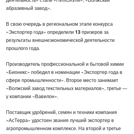
абразивный завод».
В свою очередь в региональном этапе конкурса
«Экспортер года» определили
13
призеров за
результаты внешнеэкономической деятельности
прошлого года.
Производитель профессиональной и бытовой химии
«Бионикс» победил в номинации «Экспортер года в
сфере промышленности». Второе место занимает
«Волжский завод текстильных материалов», третье —
у компании «Вавилон».
Поставщик удобрений, семян и техники компания
«АсТерра» удостоен звания лучший экспортер в
агропромышленном комплексе. На второй и третье