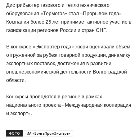
Дистрибьютер газового и теплотехнического
оборудования «Термогаз» стал «Прорывом года»
Компания более 25 лет принимает активное участие в
газификации регионов России и стран СНГ.
В конкурсе «Экспортер года» жюри оценивали объем
отгруженной за рубеж товарной продукции, динамику
экспортных поставок, достижения в развитии
внешнеэкономической деятельности Волгоградской
области.
Конкурсы проводятся в регионе в рамках
национального проекта «Международная кооперация
и экспорт».
ФОТО
ИА «ВолгаПромЭксперт»