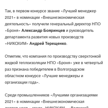
Так, в первом конкурсе звание «Лучший менеджер
2021» в номинации «Внешнеэкономическая
деятельность» получили генеральный директор НПО
«Броня»
Александр Бояринцев
и руководитель
департамента развития новых производств
«НИКОХИМ»
Андрей Терещенко
.
Отметим, что компания по производству сверхтонкой
жидкой теплоизоляции НПО «Броня» уже в четвертый
раз признана победителем в Волгоградском
областном конкурсе «Лучшие менеджеры и
организации года».
Среди промышленников «Лучшими организациями
2021» в номинации «Внешнеэкономическая
деятельность» стали «НИКОХИМ», «Волжский