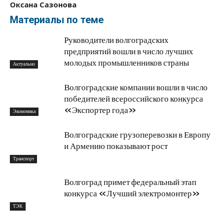
Оксана Сазонова
Материалы по теме
Руководители волгоградских
предприятий вошли в число лучших
молодых промышленников страны
Актуально
Волгоградские компании вошли в число
победителей всероссийского конкурса
«Экспортер года»
Экономика
Волгоградские грузоперевозки в Европу
и Армению показывают рост
Транспорт
Волгоград примет федеральный этап
конкурса «Лучший электромонтер»
ТЭК