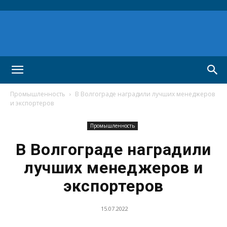
Промышленность
В Волгограде наградили лучших менеджеров
и экспортеров
Промышленность
В Волгограде наградили
лучших менеджеров и
экспортеров
15.07.2022