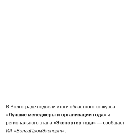
В Волгограде подвели итоги областного конкурса
«Лучшие менеджеры и организации года»
и
регионального этапа
«Экспортер года»
— сообщает
ИА «ВолгаПромЭксперт»
.