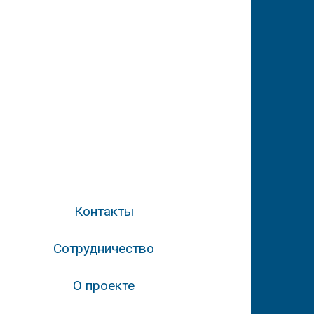
Контакты
Сотрудничество
О проекте