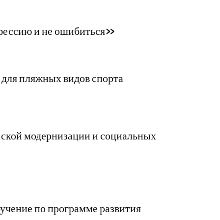
ессию и не ошибиться»
 для пляжных видов спорта
ской модернизации и социальных
учение по программе развития