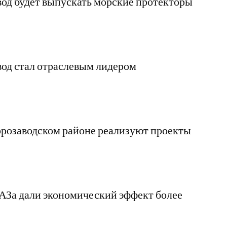
од будет выпускать морские протекторы
од стал отраслевым лидером
розаводском районе реализуют проекты
АЗа дали экономический эффект более