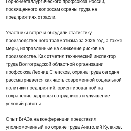
Горно-металлургического профсоюза России,
посвященного вопросам охраны труда на
предприятиях отрасли.
Участники встречи обсудили статистику
производственного травматизма за 2025 год, а также
меры, направленные на снижение рисков на
производстве. Как отметил технический инспектор
труда Волгоградской областной организации
профсоюза Леонид Степсков, охрана труда сегодня
рассматривается как часть современной социальной
политики предприятий, ориентированной на
сохранение здоровья сотрудников и улучшение
условий работы.
Опыт ВгАЗа на конференции представил
уполномоченный по охране труда Анатолий Кулаков.