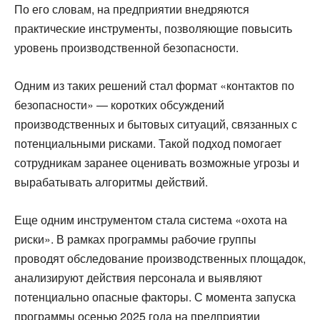
По его словам, на предприятии внедряются
практические инструменты, позволяющие повысить
уровень производственной безопасности.
Одним из таких решений стал формат «контактов по
безопасности» — коротких обсуждений
производственных и бытовых ситуаций, связанных с
потенциальными рисками. Такой подход помогает
сотрудникам заранее оценивать возможные угрозы и
вырабатывать алгоритмы действий.
Еще одним инструментом стала система «охота на
риски». В рамках программы рабочие группы
проводят обследование производственных площадок,
анализируют действия персонала и выявляют
потенциально опасные факторы. С момента запуска
программы осенью 2025 года на предприятии