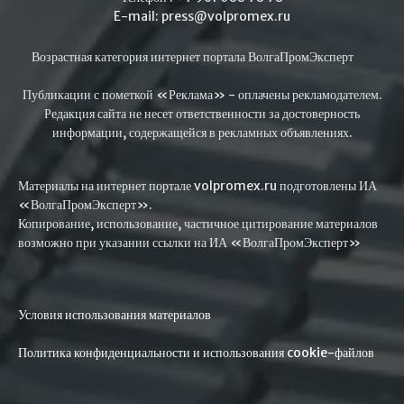
E-mail: press@volpromex.ru
Возрастная категория интернет портала ВолгаПромЭксперт
Публикации с пометкой «Реклама» - оплачены рекламодателем.
Редакция сайта не несет ответственности за достоверность
информации, содержащейся в рекламных объявлениях.
Материалы на интернет портале volpromex.ru подготовлены ИА
«ВолгаПромЭксперт».
Копирование, использование, частичное цитирование материалов
возможно при указании ссылки на ИА «ВолгаПромЭксперт»
Условия использования материалов
Политика конфиденциальности и использования cookie-файлов