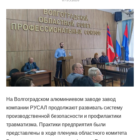
На Волгоградском алюминиевом заводе завод
компании РУСАЛ продолжают развивать систему
производственной безопасности и профилактики
травматизма. Практики предприятия были
представлены в ходе пленума областного комитета