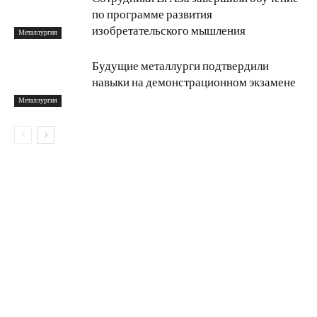
по программе развития
изобретательского мышления
Металлургия
Будущие металлурги подтвердили
навыки на демонстрационном экзамене
Металлургия