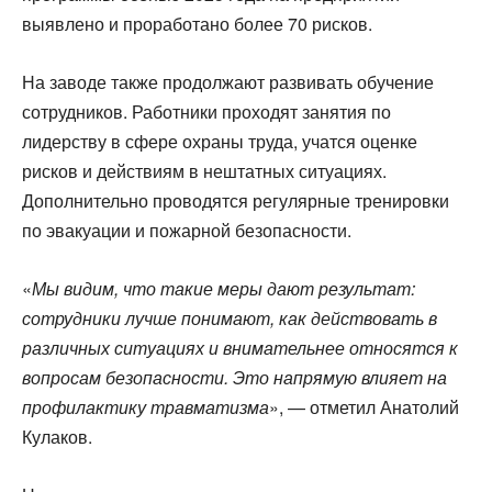
выявлено и проработано более 70 рисков.
На заводе также продолжают развивать обучение
сотрудников. Работники проходят занятия по
лидерству в сфере охраны труда, учатся оценке
рисков и действиям в нештатных ситуациях.
Дополнительно проводятся регулярные тренировки
по эвакуации и пожарной безопасности.
«
Мы видим, что такие меры дают результат:
сотрудники лучше понимают, как действовать в
различных ситуациях и внимательнее относятся к
вопросам безопасности. Это напрямую влияет на
профилактику травматизма
», — отметил Анатолий
Кулаков.