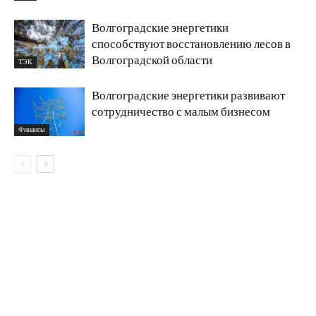
Волгоградские энергетики
способствуют восстановлению лесов в
Волгоградской области
ТЭК
Волгоградские энергетики развивают
сотрудничество с малым бизнесом
Финансы