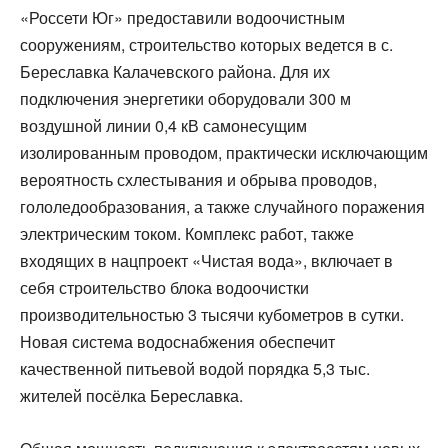
«Россети Юг» предоставили водоочистным
сооружениям, строительство которых ведется в с.
Береславка Калачевского района. Для их
подключения энергетики оборудовали 300 м
воздушной линии 0,4 кВ самонесущим
изолированным проводом, практически исключающим
вероятность схлестывания и обрыва проводов,
гололедообразования, а также случайного поражения
электрическим током. Комплекс работ, также
входящих в нацпроект «Чистая вода», включает в
себя строительство блока водоочистки
производительностью 3 тысячи кубометров в сутки.
Новая система водоснабжения обеспечит
качественной питьевой водой порядка 5,3 тыс.
жителей посёлка Береславка.