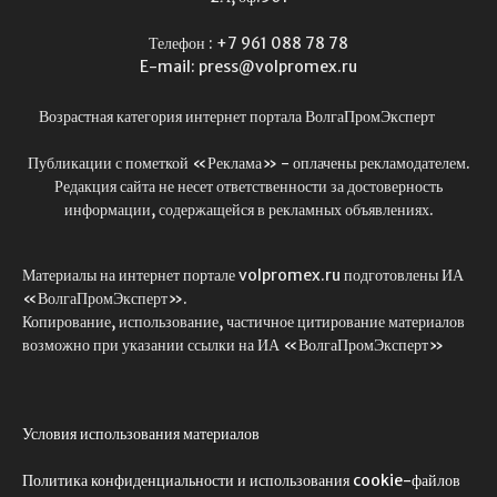
Телефон : +7 961 088 78 78
E-mail: press@volpromex.ru
Возрастная категория интернет портала ВолгаПромЭксперт
Публикации с пометкой «Реклама» - оплачены рекламодателем.
Редакция сайта не несет ответственности за достоверность
информации, содержащейся в рекламных объявлениях.
Материалы на интернет портале volpromex.ru подготовлены ИА
«ВолгаПромЭксперт».
Копирование, использование, частичное цитирование материалов
возможно при указании ссылки на ИА «ВолгаПромЭксперт»
Условия использования материалов
Политика конфиденциальности и использования cookie-файлов