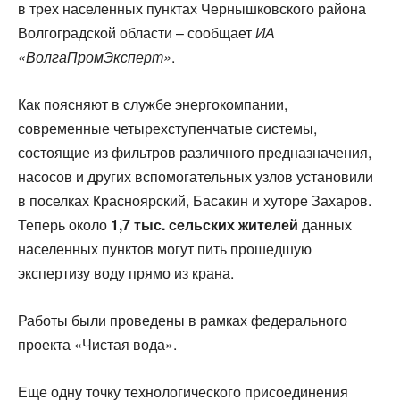
в трех населенных пунктах Чернышковского района
Волгоградской области – сообщает
ИА
«ВолгаПромЭксперт»
.
Как поясняют в службе энергокомпании,
современные четырехступенчатые системы,
состоящие из фильтров различного предназначения,
насосов и других вспомогательных узлов установили
в поселках Красноярский, Басакин и хуторе Захаров.
Теперь около
1,7 тыс. сельских жителей
данных
населенных пунктов могут пить прошедшую
экспертизу воду прямо из крана.
Работы были проведены в рамках федерального
проекта «Чистая вода».
Еще одну точку технологического присоединения