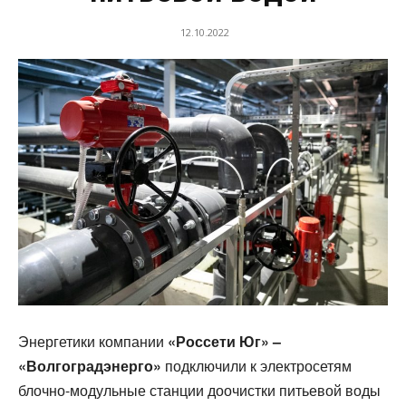
12.10.2022
Энергетики компании
«Россети Юг» –
«Волгоградэнерго»
подключили к электросетям
блочно-модульные станции доочистки питьевой воды