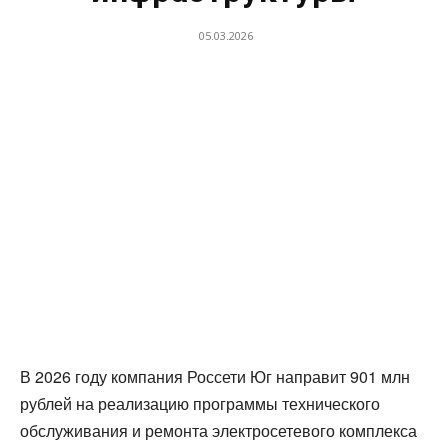
05.03.2026
В 2026 году компания Россети Юг направит 901 млн
рублей на реализацию программы технического
обслуживания и ремонта электросетевого комплекса