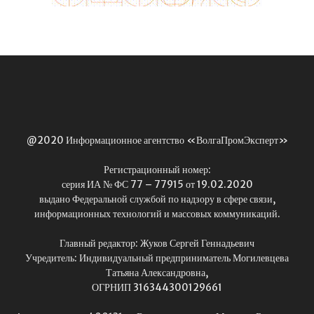
@2020 Информационное агентство «ВолгаПромЭксперт»
Регистрационный номер:
серия ИА № ФС 77 – 77915 от 19.02.2020
выдано Федеральной службой по надзору в сфере связи,
информационных технологий и массовых коммуникаций.
Главный редактор: Жуков Сергей Геннадьевич
Учредитель: Индивидуальный предприниматель Могилевцева
Татьяна Александровна,
ОГРНИП 316344300129661