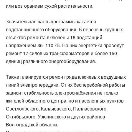
или возгоранием сухой растительности.
Значительная часть программы касается
подстанционного оборудования. В перечень крупных
объектов ремонта включены 16 подстанций
напряжением 35–110 кВ. На них энергетики проведут
ремонт 17 силовых трансформаторов и более 150
единиц различного энергооборудования.
Также планируется ремонт ряда ключевых воздушных
линий электропередачи. От их бесперебойной работы
зависит стабильность электроснабжения не только
жителей областного центра, но и населенных пунктов
Светлоярского, Калачевского, Палласовского,
Октябрьского, Урюпинского и других районов
Волгоградской области.