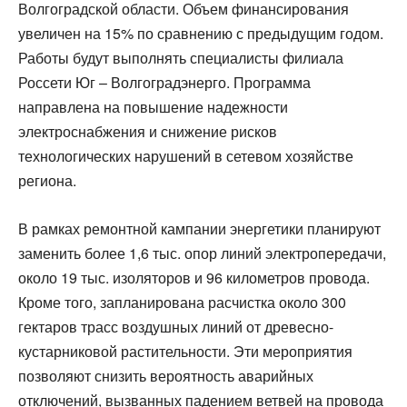
Волгоградской области. Объем финансирования
увеличен на 15% по сравнению с предыдущим годом.
Работы будут выполнять специалисты филиала
Россети Юг – Волгоградэнерго. Программа
направлена на повышение надежности
электроснабжения и снижение рисков
технологических нарушений в сетевом хозяйстве
региона.
В рамках ремонтной кампании энергетики планируют
заменить более 1,6 тыс. опор линий электропередачи,
около 19 тыс. изоляторов и 96 километров провода.
Кроме того, запланирована расчистка около 300
гектаров трасс воздушных линий от древесно-
кустарниковой растительности. Эти мероприятия
позволяют снизить вероятность аварийных
отключений, вызванных падением ветвей на провода