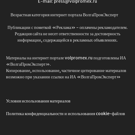
E-mail: press@volpromex.ru
Возрастная категория интернет портала ВолгаПромЭксперт
Публикации с пометкой «Реклама» - оплачены рекламодателем.
Редакция сайта не несет ответственности за достоверность
информации, содержащейся в рекламных объявлениях.
Материалы на интернет портале volpromex.ru подготовлены ИА
«ВолгаПромЭксперт».
Копирование, использование, частичное цитирование материалов
возможно при указании ссылки на ИА «ВолгаПромЭксперт»
Условия использования материалов
Политика конфиденциальности и использования cookie-файлов