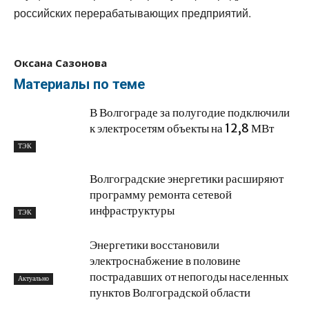
российских перерабатывающих предприятий.
Оксана Сазонова
Материалы по теме
В Волгограде за полугодие подключили
к электросетям объекты на 12,8 МВт
ТЭК
Волгоградские энергетики расширяют
программу ремонта сетевой
инфраструктуры
ТЭК
Энергетики восстановили
электроснабжение в половине
пострадавших от непогоды населенных
Актуально
пунктов Волгоградской области