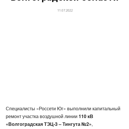
11.07.2022
Специалисты «Россети Юг» выполнили капитальный
ремонт участка воздушной линии
110 кВ
«Волгоградская ТЭЦ-3 – Тингута №2»
,