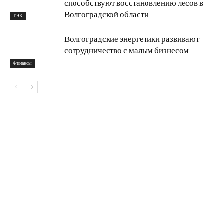
способствуют восстановлению лесов в
Волгоградской области
ТЭК
Волгоградские энергетики развивают
сотрудничество с малым бизнесом
Финансы