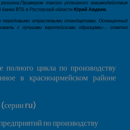
 региона.Примером такого успешного взаимодействия
банка ВТБ в Ростовской области
Юрий Авдеев
.
ми передовыми отраслевыми стандартами. Оснащенный
ровать с лучшими европейскими образцами
»,- отметил
 полного цикла по производству
нное в красноармейском районе
(серии ru)
 предприятий по производству