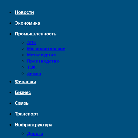
Новости
Экономика
Промышленность
АПК
Машиностроение
Металлургия
Производство
ТЭК
Химия
Финансы
Бизнес
Связь
Транспорт
Инфраструктура
Дороги