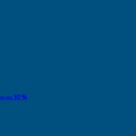
ии на 30 %