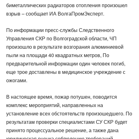
биметаллических радиаторов отопления произошел
взрыв – сообщает ИА ВолгаПромЭксперт.
По информации пресс-службы Следственного
Управления СКР по Волгоградской области, ЧП
произошло в результате возгорания алюминиевой
пыли на площади 40 квадратных метров, По
предварительной информации один человек погиб,
еще трое доставлены в медицинское учреждение с
ожогами.
В настоящее время, пожар потушен, поводится
комплекс мероприятий, направленных на
установление всех обстоятельств произошедшего. По
результатам проверки специалистами СУ СКР будет
принято процессуальное решение, а также дана
юридическая оценка соблюдению требований