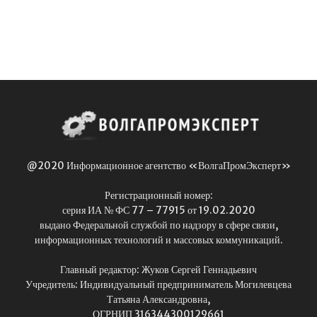
@2020 Информационное агентство «ВолгаПромЭксперт»
Регистрационный номер:
серия ИА № ФС 77 – 77915 от 19.02.2020
выдано Федеральной службой по надзору в сфере связи,
информационных технологий и массовых коммуникаций.
Главный редактор: Жуков Сергей Геннадьевич
Учредитель: Индивидуальный предприниматель Могилевцева
Татьяна Александровна,
ОГРНИП 316344300129661