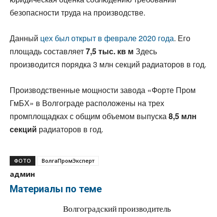
безопасности труда на производстве.
Данный
цех был открыт в феврале 2020 года
. Его
площадь составляет
7,5 тыс. кв м
Здесь
производится порядка 3 млн секций радиаторов в год.
Производственные мощности завода «Форте Пром
ГмБХ» в Волгограде расположены на трех
промплощадках с общим объемом выпуска
8,5 млн
секций
радиаторов в год.
ФОТО
ВолгаПромЭксперт
админ
Материалы по теме
Волгоградский производитель