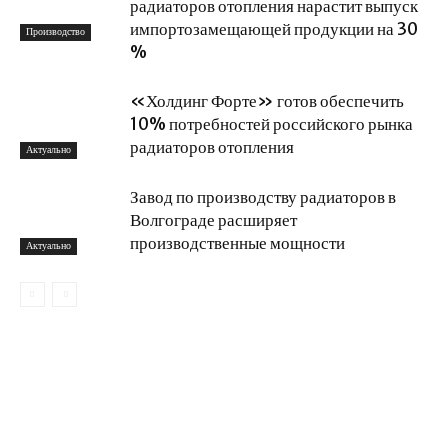
радиаторов отопления нарастит выпуск
импортозамещающей продукции на 30
Производство
%
«Холдинг Форте» готов обеспечить
10% потребностей российского рынка
радиаторов отопления
Актуально
Завод по производству радиаторов в
Волгограде расширяет
производственные мощности
Актуально