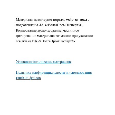
Материалы на интернет портале volpromex.ru
подготовлены ИА «ВолгаПромЭксперт».
Копирование, использование, частичное
цитирование материалов возможно при указании
ссылки на ИА «ВолгаПромЭксперт»
Условия использования материалов
Политика конфиденциальности и использования
cookie-файлов