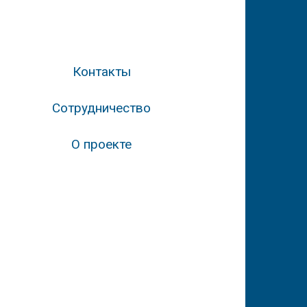
Контакты
Сотрудничество
О проекте