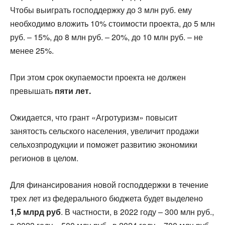
Чтобы выиграть господдержку до 3 млн руб. ему
необходимо вложить 10% стоимости проекта, до 5 млн
руб. – 15%, до 8 млн руб. – 20%, до 10 млн руб. – не
менее 25%.
При этом срок окупаемости проекта не должен
превышать
пяти лет.
Ожидается, что грант «Агротуризм» повысит
занятость сельского населения, увеличит продажи
сельхозпродукции и поможет развитию экономики
регионов в целом.
Для финансирования новой господдержки в течение
трех лет из федерального бюджета будет выделено
1,5 млрд руб
. В частности, в 2022 году – 300 млн руб.,