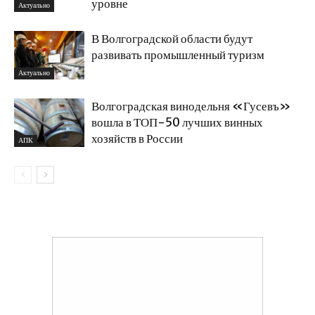
уровне
Актуально
В Волгоградской области будут
развивать промышленный туризм
Актуально
Волгоградская винодельня «Гусевъ»
вошла в ТОП-50 лучших винных
хозяйств в России
АПК