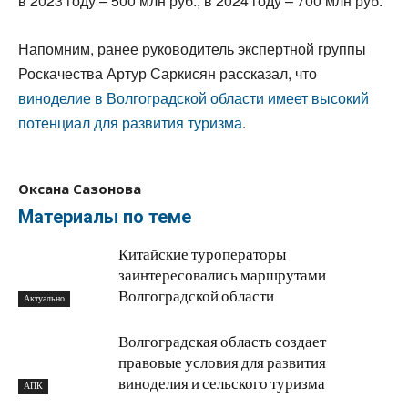
в 2023 году – 500 млн руб., в 2024 году – 700 млн руб.
Напомним, ранее руководитель экспертной группы
Роскачества Артур Саркисян рассказал, что
виноделие в Волгоградской области имеет высокий
потенциал для развития туризма
.
Оксана Сазонова
Материалы по теме
Китайские туроператоры
заинтересовались маршрутами
Волгоградской области
Актуально
Волгоградская область создает
правовые условия для развития
виноделия и сельского туризма
АПК