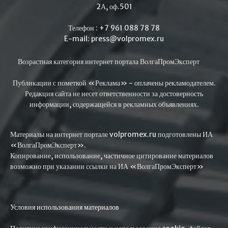
2А, оф.501
Телефон : +7 961 088 78 78
E-mail: press@volpromex.ru
Возрастная категория интернет портала ВолгаПромЭксперт
Публикации с пометкой «Реклама» - оплачены рекламодателем.
Редакция сайта не несет ответственности за достоверность
информации, содержащейся в рекламных объявлениях.
Материалы на интернет портале volpromex.ru подготовлены ИА
«ВолгаПромЭксперт».
Копирование, использование, частичное цитирование материалов
возможно при указании ссылки на ИА «ВолгаПромЭксперт»
Условия использования материалов