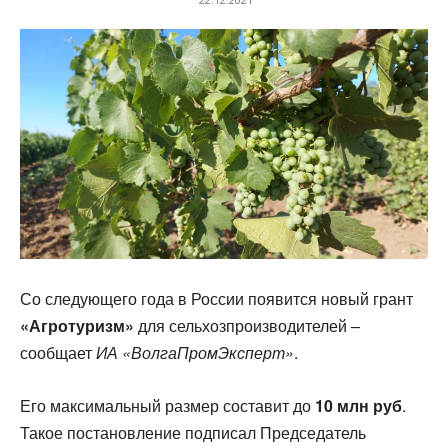
Со следующего года в России появится новый грант
«Агротуризм»
для сельхозпроизводителей –
сообщает
ИА «ВолгаПромЭксперт»
.
Его максимальный размер составит до
10 млн
руб
.
Такое постановление подписал Председатель