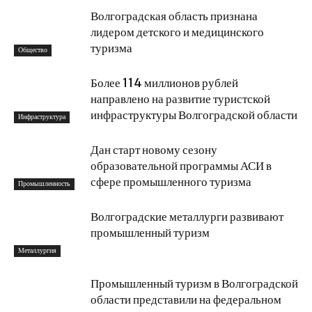
Волгоградская область признана
лидером детского и медицинского
туризма
Общество
Более 114 миллионов рублей
направлено на развитие туристской
инфраструктуры Волгоградской области
Инфраструктура
Дан старт новому сезону
образовательной программы АСИ в
сфере промышленного туризма
Промышленность
Волгоградские металлурги развивают
промышленный туризм
Металлургия
Промышленный туризм в Волгоградской
области представили на федеральном