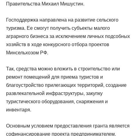
Правительства Михаил Мишустин.
Господдержка направлена на развитие сельского
туризма. Ее смогут получить субъекты малого
аграрного бизнеса за исключением личных подсобных
хозяйств в ходе конкурсного отбора проектов
Минсельхозом РФ.
Так, средства можно вложить в строительство или
ремонт помещений для приема туристов и
благоустройство прилегающих территорий, создание
развлекательной инфраструктуры, закупку
туристического оборудования, снаряжения и
инвентаря.
Основным условием предоставления гранта является
софинансирование проекта предпринимателем.