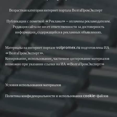
Возрастная категория интернет портала ВолгаПромЭксперт
Публикации с пометкой «Реклама» - оплачены рекламодателем.
Редакция сайта не несет ответственности за достоверность
информации, содержащейся в рекламных объявлениях.
Материалы на интернет портале volpromex.ru подготовлены ИА
«ВолгаПромЭксперт».
Копирование, использование, частичное цитирование материалов
возможно при указании ссылки на ИА «ВолгаПромЭксперт»
Условия использования материалов
Политика конфиденциальности и использования cookie-файлов