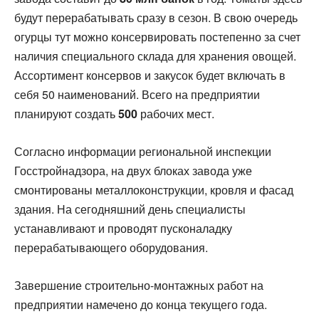
будут перерабатывать сразу в сезон. В свою очередь
огурцы тут можно консервировать постепенно за счет
наличия специального склада для хранения овощей.
Ассортимент консервов и закусок будет включать в
себя 50 наименований. Всего на предприятии
планируют создать
500
рабочих мест.
Согласно информации региональной инспекции
Госстройнадзора, на двух блоках завода уже
смонтированы металлоконструкции, кровля и фасад
здания. На сегодняшний день специалисты
устанавливают и проводят пусконаладку
перерабатывающего оборудования.
Завершение строительно-монтажных работ на
предприятии намечено до конца текущего года.