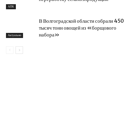
АПК
В Волгоградской области собрали 450
тысяч тонн овощей из «борщового
набора»
Актуально