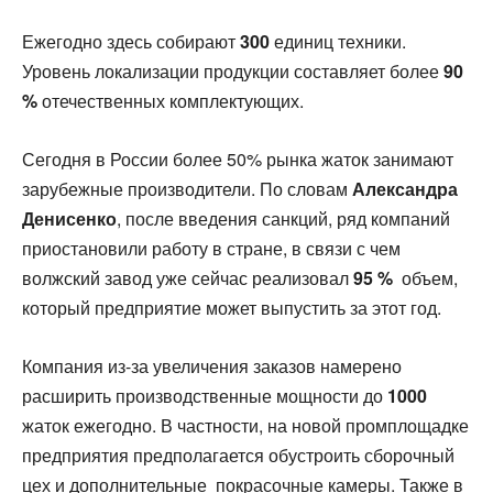
Ежегодно здесь собирают
300
единиц техники.
Уровень локализации продукции составляет более
90
%
отечественных комплектующих.
Сегодня в России более 50% рынка жаток занимают
зарубежные производители. По словам
Александра
Денисенко
, после введения санкций, ряд компаний
приостановили работу в стране, в связи с чем
волжский завод уже сейчас реализовал
95 %
объем,
который предприятие может выпустить за этот год.
Компания из-за увеличения заказов намерено
расширить производственные мощности до
1000
жаток ежегодно. В частности, на новой промплощадке
предприятия предполагается обустроить сборочный
цех и дополнительные покрасочные камеры. Также в