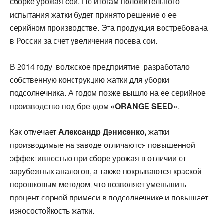
сборке урожая сои. По итогам положительного
испытания жатки будет принято решение о ее
серийном производстве. Эта продукция востребована
в России за счет увеличения посева сои.
В 2014 году волжское предприятие разработало
собственную конструкцию жатки для уборки
подсолнечника. А годом позже вышло на ее серийное
производство под брендом
«ORANGE SEED
».
Как отмечает
Александр Денисенко,
жатки
производимые на заводе отличаются повышенной
эффективностью при сборе урожая в отличии от
зарубежных аналогов, а также покрываются краской
порошковым методом, что позволяет уменьшить
процент сорной примеси в подсолнечнике и повышает
износостойкость жатки.