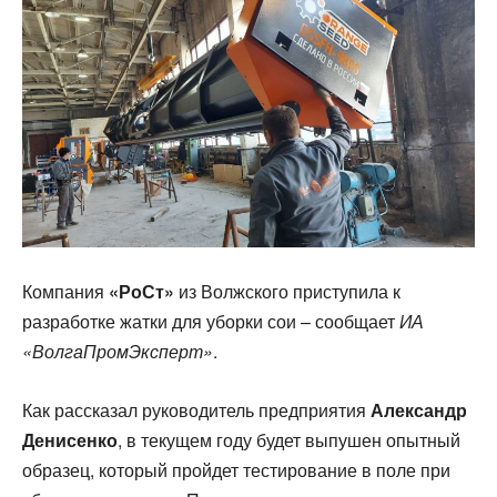
Компания
«РоСт»
из Волжского приступила к
разработке жатки для уборки сои – сообщает
ИА
«ВолгаПромЭксперт»
.
Как рассказал руководитель предприятия
Александр
Денисенко
, в текущем году будет выпушен опытный
образец, который пройдет тестирование в поле при