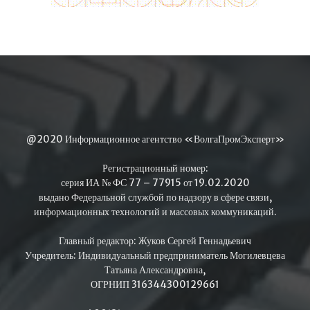
@2020 Информационное агентство «ВолгаПромЭксперт»
Регистрационный номер:
серия ИА № ФС 77 – 77915 от 19.02.2020
выдано Федеральной службой по надзору в сфере связи,
информационных технологий и массовых коммуникаций.
Главный редактор: Жуков Сергей Геннадьевич
Учредитель: Индивидуальный предприниматель Могилевцева
Татьяна Александровна,
ОГРНИП 316344300129661