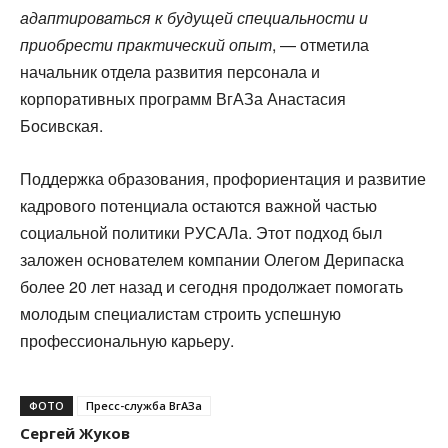
адаптироваться к будущей специальности и
приобрести практический опыт
, — отметила
начальник отдела развития персонала и
корпоративных программ ВгАЗа Анастасия
Босивская.
Поддержка образования, профориентация и развитие
кадрового потенциала остаются важной частью
социальной политики РУСАЛа. Этот подход был
заложен основателем компании Олегом Дерипаска
более 20 лет назад и сегодня продолжает помогать
молодым специалистам строить успешную
профессиональную карьеру.
ФОТО
Пресс-служба ВгАЗа
Сергей Жуков