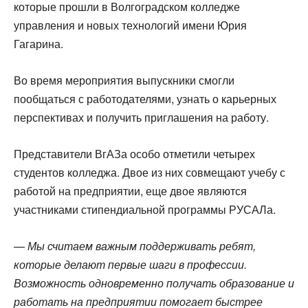
которые прошли в Волгоградском колледже
управления и новых технологий имени Юрия
Гагарина.
Во время мероприятия выпускники смогли
пообщаться с работодателями, узнать о карьерных
перспективах и получить приглашения на работу.
Представители ВгАЗа особо отметили четырех
студентов колледжа. Двое из них совмещают учебу с
работой на предприятии, еще двое являются
участниками стипендиальной программы РУСАЛа.
—
Мы считаем важным поддерживать ребят,
которые делают первые шаги в профессии.
Возможность одновременно получать образование и
работать на предприятии помогает быстрее