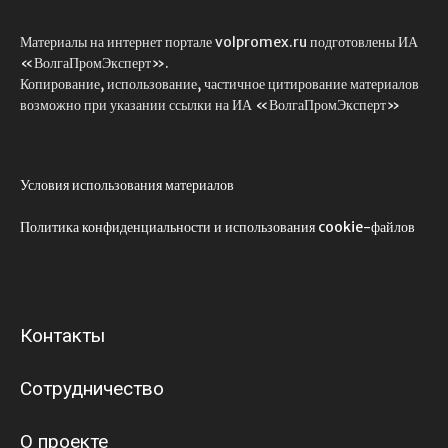
Материалы на интернет портале volpromex.ru подготовлены ИА
«ВолгаПромЭксперт».
Копирование, использование, частичное цитирование материалов
возможно при указании ссылки на ИА «ВолгаПромЭксперт»
Условия использования материалов
Политика конфиденциальности и использования cookie-файлов
Контакты
Сотрудничество
О проекте