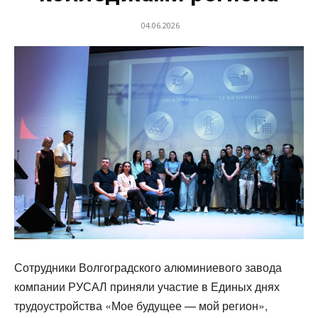
04.06.2026
Сотрудники Волгоградского алюминиевого завода
компании РУСАЛ приняли участие в Единых днях
трудоустройства «Мое будущее — мой регион»,