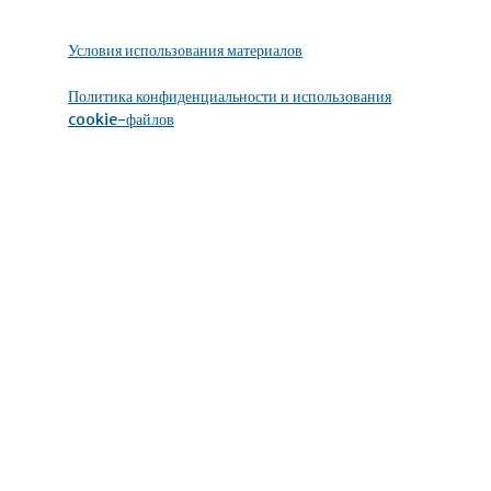
Условия использования материалов
Политика конфиденциальности и использования
cookie-файлов