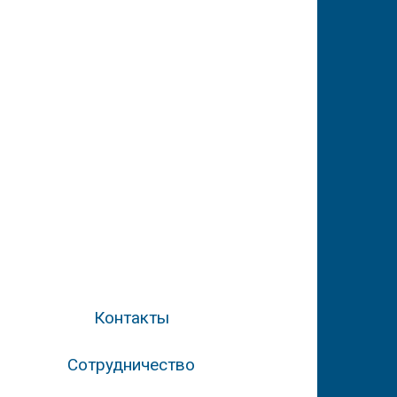
Контакты
Сотрудничество