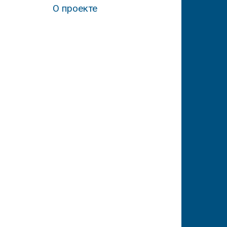
О проекте