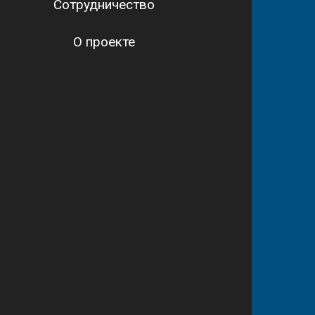
Сотрудничество
О проекте