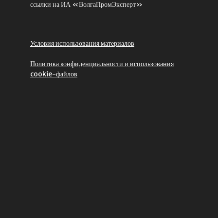
ссылки на ИА «ВолгаПромЭксперт»
Условия использования материалов
Политика конфиденциальности и использования
cookie-файлов