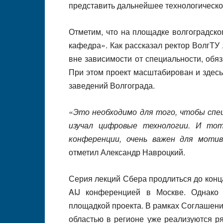
представить дальнейшее технологическо
Отметим, что на площадке волгоградск
кафедра». Как рассказал ректор ВолгТУ
вне зависимости от специальности, обя
При этом проект масштабирован и здес
заведений Волгограда.
«
Это необходимо для того, чтобы спе
изучал цифровые технологии. И тот
конференции, очень важен для мотив
отметил Александр Навроцкий.
Серия лекций Сбера продлиться до конц
AIJ конференцией в Москве. Однако
площадкой проекта. В рамках Соглашени
областью в регионе уже реализуются ря