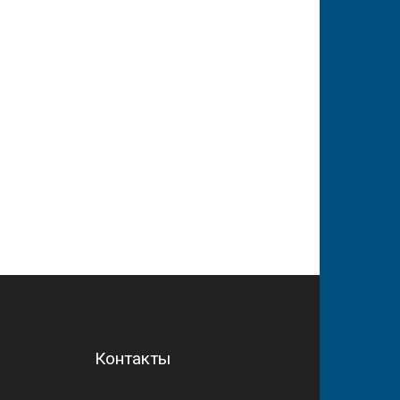
Контакты