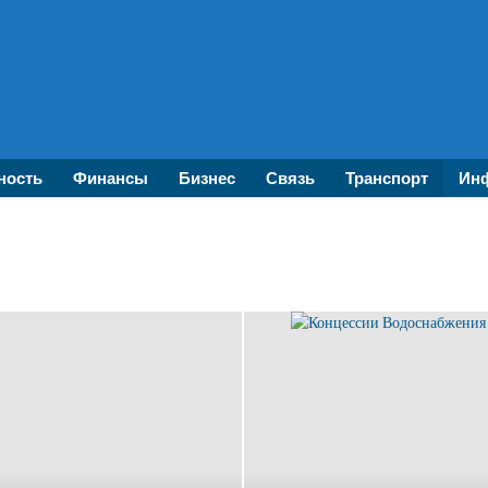
ность
Финансы
Бизнес
Связь
Транспорт
Инф