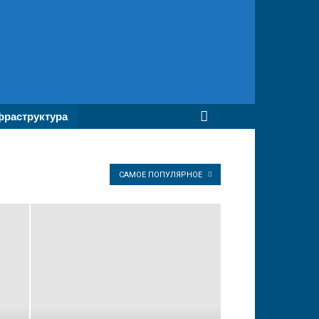
раструктура
САМОЕ ПОПУЛЯРНОЕ