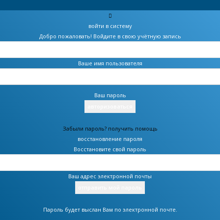
войти в систему
Добро пожаловать! Войдите в свою учётную запись
Ваше имя пользователя
Ваш пароль
Забыли пароль? получить помощь
восстановление пароля
Восстановите свой пароль
Ваш адрес электронной почты
Пароль будет выслан Вам по электронной почте.