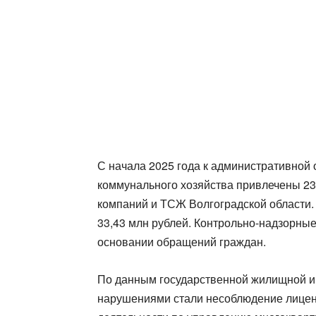
С начала 2025 года к административной
коммунального хозяйства привлечены 2
компаний и ТСЖ Волгоградской области
33,43 млн рублей. Контрольно-надзорные
основании обращений граждан.
По данным государственной жилищной и
нарушениями стали несоблюдение лицен