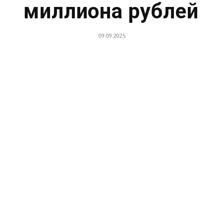
миллиона рублей
09.09.2025