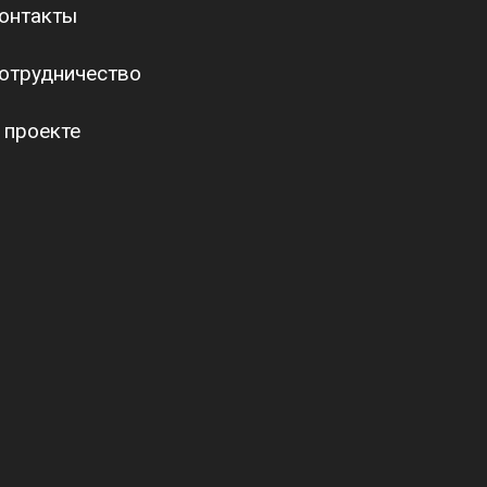
онтакты
отрудничество
 проекте