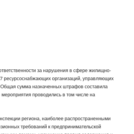
 ответственности за нарушения в сфере жилищно-
37 ресурсоснабжающих организаций, управляющих
. Общая сумма назначенных штрафов составила
 мероприятия проводились в том числе на
нспекции региона, наиболее распространенными
зионных требований к предпринимательской