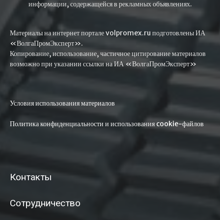
информации, содержащейся в рекламных объявлениях.
Материалы на интернет портале volpromex.ru подготовлены ИА
«ВолгаПромЭксперт».
Копирование, использование, частичное цитирование материалов
возможно при указании ссылки на ИА «ВолгаПромЭксперт»
Условия использования материалов
Политика конфиденциальности и использования cookie-файлов
Контакты
Сотрудничество