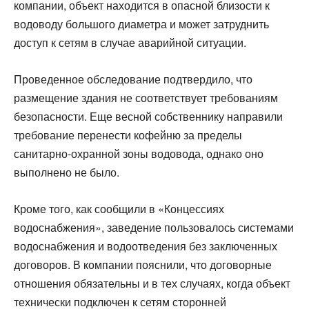
компании, объект находится в опасной близости к
водоводу большого диаметра и может затруднить
доступ к сетям в случае аварийной ситуации.
Проведенное обследование подтвердило, что
размещение здания не соответствует требованиям
безопасности. Еще весной собственнику направили
требование перенести кофейню за пределы
санитарно-охранной зоны водовода, однако оно
выполнено не было.
Кроме того, как сообщили в «Концессиях
водоснабжения», заведение пользовалось системами
водоснабжения и водоотведения без заключенных
договоров. В компании пояснили, что договорные
отношения обязательны и в тех случаях, когда объект
технически подключен к сетям сторонней