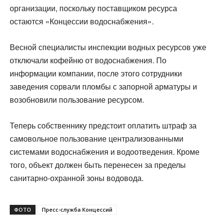
организации, поскольку поставщиком ресурса
остаются «Концессии водоснабжения».
Весной специалисты инспекции водных ресурсов уже
отключали кофейню от водоснабжения. По
информации компании, после этого сотрудники
заведения сорвали пломбы с запорной арматуры и
возобновили пользование ресурсом.
Теперь собственнику предстоит оплатить штраф за
самовольное пользование централизованными
системами водоснабжения и водоотведения. Кроме
того, объект должен быть перенесен за пределы
санитарно-охранной зоны водовода.
ФОТО
Пресс-служба Концессий