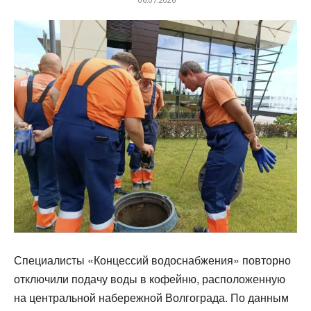
Специалисты «Концессий водоснабжения» повторно
отключили подачу воды в кофейню, расположенную
на центральной набережной Волгограда. По данным