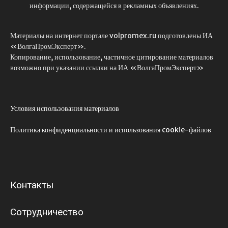
информации, содержащейся в рекламных объявлениях.
Материалы на интернет портале volpromex.ru подготовлены ИА
«ВолгаПромЭксперт».
Копирование, использование, частичное цитирование материалов
возможно при указании ссылки на ИА «ВолгаПромЭксперт»
Условия использования материалов
Политика конфиденциальности и использования cookie-файлов
Контакты
Сотрудничество