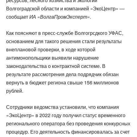
ресурсов, лесного хозяйства и экологии
Волгоградской области и компанией «ЭкоЦентр» —
сообщает
ИА «ВолгаПромЭксперт».
Как поясняют в пресс-службе Волгогрсдкого УФАС,
основанием для такого решения стали результаты
внеплановой проверки, в ходе которой
антимонопольщики выявили нарушение
законодательства о контрактной системе. В
результате рассмотрения дела подрядчик обязан
вернуть в бюджет региона свыше 156 миллионов
рублей.
Сотрудники ведомства установили, что компания
«ЭкоЦентр» в 2022 году получил статус временного
регионального оператора без проведения конкурсных
процедур. Его деятельность финансировалась за счет