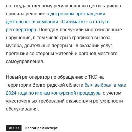
по государственному регулированию цен и тарифов
приняла решение
о досрочном прекращении
деятельности компании «Ситиматик» в статусе
регоператора
. Поводом послужили многочисленные
нарушения, в том числе срыв графиков вывоза
мусора, длительные перерывы в оказании услуг,
претензии со стороны жителей и органов местного
самоуправления.
Новый регоператор по обращению с ТКО на
территории Волгоградской области
был выбран в мае
2024 года по итогам конкурсной процедуры
с учетом
ужесточенных требований к качеству и регулярности
обслуживания.
ФОТО
ВолгаПромЭксперт