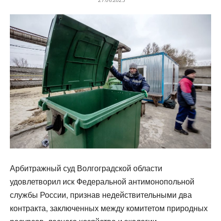
Арбитражный суд Волгоградской области
удовлетворил иск Федеральной антимонопольной
службы России, признав недействительными два
контракта, заключенных между комитетом природных