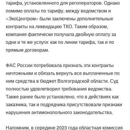
тарифа, установленного для регоператоров. Однако
помимо оплаты по тарифу, между ведомством и
«ЭкоЦентром» были заключены дополнительные
контракты на ликвидацию ТКО. Таким образом,
компания фактически получала двойную оплату за
одни и те же услуги: как по линии тарифа, так и по
прямым договорам.
ФАС России потребовала признать эти контракты
ничтожными и обязать вернуть все выплаченные по
ним средства в бюджет Волгоградской области. Суд
полностью удовлетворил требования ведомства.
Также ранее было установлено, что в действиях как
заказчика, так и подрядчика присутствовали признаки
нарушения антимонопольного законодательства.
Напомним, в середине 2023 года областная комиссия