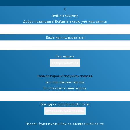
войти в систему
Добро пожаловать! Войдите в свою учётную запись
Ваше имя пользователя
Ваш пароль
Забыли пароль? получить помощь
восстановление пароля
Восстановите свой пароль
Ваш адрес электронной почты
Пароль будет выслан Вам по электронной почте.