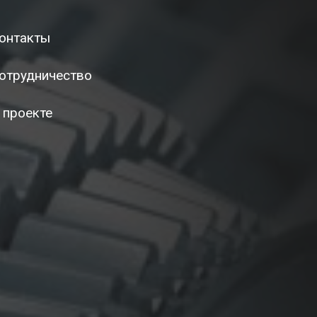
онтакты
отрудничество
 проекте