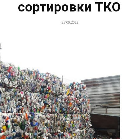
сортировки ТКО
27.09.2022