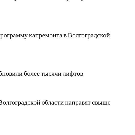
рограмму капремонта в Волгоградской
бновили более тысячи лифтов
Волгоградской области направят свыше