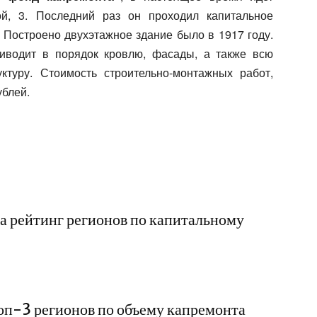
ой, 3. Последний раз он проходил капитальное
. Построено двухэтажное здание было в 1917 году.
иводит в порядок кровлю, фасады, а также всю
туру. Стоимость строительно-монтажных работ,
блей.
ла рейтинг регионов по капитальному
топ-3 регионов по объему капремонта