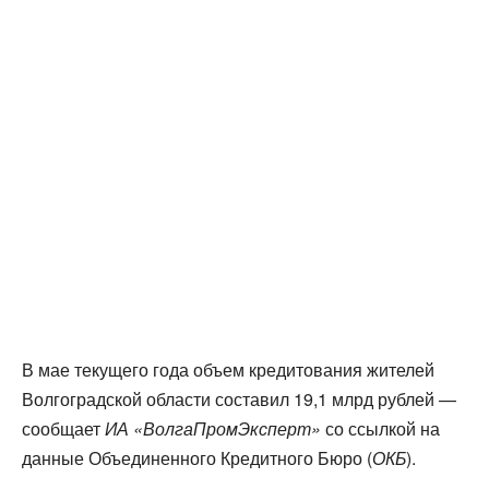
В мае текущего года объем кредитования жителей
Волгоградской области составил 19,1 млрд рублей —
сообщает
ИА «ВолгаПромЭксперт»
со ссылкой на
данные Объединенного Кредитного Бюро (
ОКБ
).