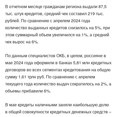
В отчетном месяце гражданам региона выдали 87,5
тыс. штук кредитов, средний чек составил 219 тыс.
рублей. По сравнению с апрелем 2024 года
количество выданных кредитов снизилось на 5%, при
этом суммарный объем увеличился на 1%, а средний
чек вырос на 6%.
По данным специалистов ОКБ, в целом, россияне в
мае 2024 года оформили в банках 5,81 млн кредитных
договоров во всех сегментах кредитования на общую
сумму 1,61 трлн руб. По сравнению с апрелем
текущего года количество выдач сократилось на 2%, а
объемы прибавили 6%.
В мае кредиты наличными заняли наибольшую долю
в общей совокупности кредитных денежных средств –