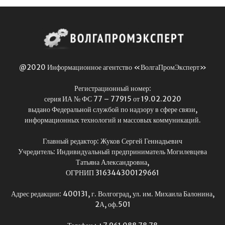
@2020 Информационное агентство «ВолгаПромЭксперт»
Регистрационный номер:
серия ИА № ФС 77 – 77915 от 19.02.2020
выдано Федеральной службой по надзору в сфере связи,
информационных технологий и массовых коммуникаций.
Главный редактор: Жуков Сергей Геннадьевич
Учредитель: Индивидуальный предприниматель Могилевцева
Татьяна Александровна,
ОГРНИП 316344300129661
Адрес редакции: 400131, г. Волгоград, ул. им. Михаила Балонина,
2А, оф.501