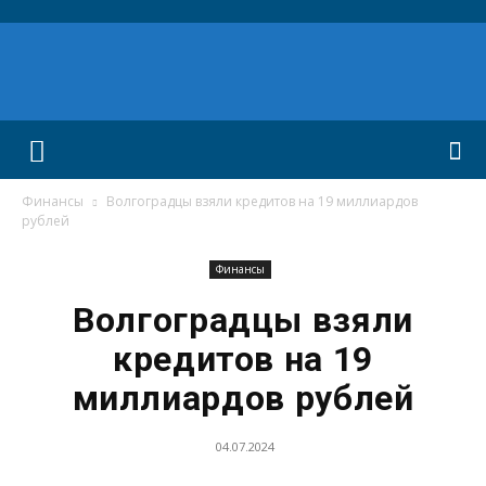
Финансы
Волгоградцы взяли кредитов на 19 миллиардов
рублей
Финансы
Волгоградцы взяли
кредитов на 19
миллиардов рублей
04.07.2024