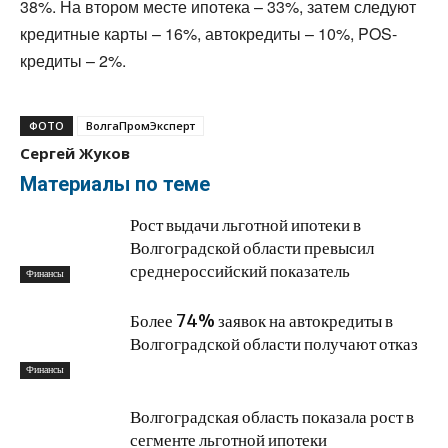
38%. На втором месте ипотека – 33%, затем следуют
кредитные карты – 16%, автокредиты – 10%, POS-
кредиты – 2%.
ФОТО
ВолгаПромЭксперт
Сергей Жуков
Материалы по теме
Рост выдачи льготной ипотеки в
Волгоградской области превысил
среднероссийский показатель
Финансы
Более 74% заявок на автокредиты в
Волгоградской области получают отказ
Финансы
Волгоградская область показала рост в
сегменте льготной ипотеки