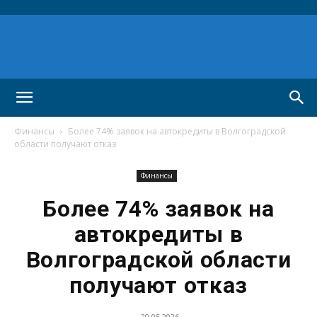
Финансы
Более 74% заявок на автокредиты в Волгоградской
области получают отказ
Финансы
Более 74% заявок на
автокредиты в
Волгоградской области
получают отказ
20.05.2026