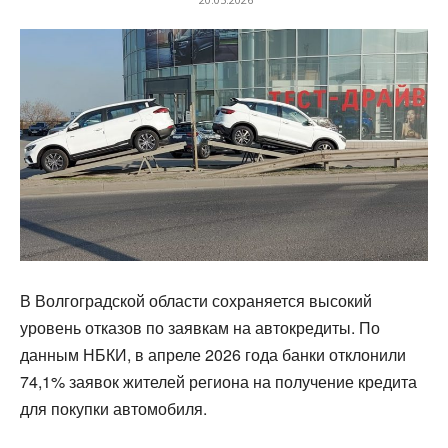
В Волгоградской области сохраняется высокий
уровень отказов по заявкам на автокредиты. По
данным НБКИ, в апреле 2026 года банки отклонили
74,1% заявок жителей региона на получение кредита
для покупки автомобиля.