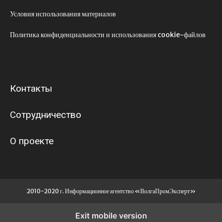
Условия использования материалов
Политика конфиденциальности и использования cookie-файлов
Контакты
Сотрудничество
О проекте
2010-2020 г. Информационное агентство «ВолгаПромЭксперт»
Exit mobile version