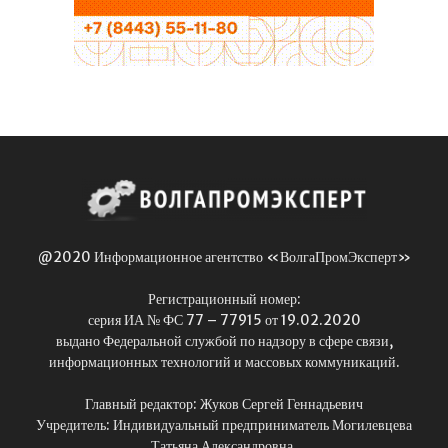
@2020 Информационное агентство «ВолгаПромЭксперт»
Регистрационный номер:
серия ИА № ФС 77 – 77915 от 19.02.2020
выдано Федеральной службой по надзору в сфере связи,
информационных технологий и массовых коммуникаций.
Главный редактор: Жуков Сергей Геннадьевич
Учредитель: Индивидуальный предприниматель Могилевцева
Татьяна Александровна,