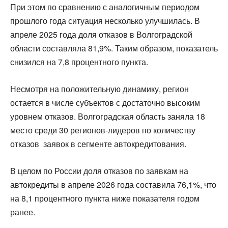
При этом по сравнению с аналогичным периодом
прошлого года ситуация несколько улучшилась. В
апреле 2025 года доля отказов в Волгоградской
области составляла 81,9%. Таким образом, показатель
снизился на 7,8 процентного пункта.
Несмотря на положительную динамику, регион
остается в числе субъектов с достаточно высоким
уровнем отказов. Волгоградская область заняла 18
место среди 30 регионов-лидеров по количеству
отказов заявок в сегменте автокредитования.
В целом по России доля отказов по заявкам на
автокредиты в апреле 2026 года составила 76,1%, что
на 8,1 процентного пункта ниже показателя годом
ранее.