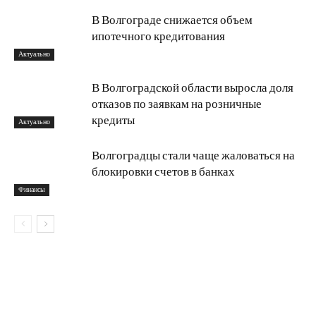
В Волгограде снижается объем
ипотечного кредитования
Актуально
В Волгоградской области выросла доля
отказов по заявкам на розничные
кредиты
Актуально
Волгоградцы стали чаще жаловаться на
блокировки счетов в банках
Финансы