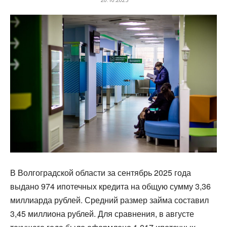
В Волгоградской области за сентябрь 2025 года
выдано 974 ипотечных кредита на общую сумму 3,36
миллиарда рублей. Средний размер займа составил
3,45 миллиона рублей. Для сравнения, в августе