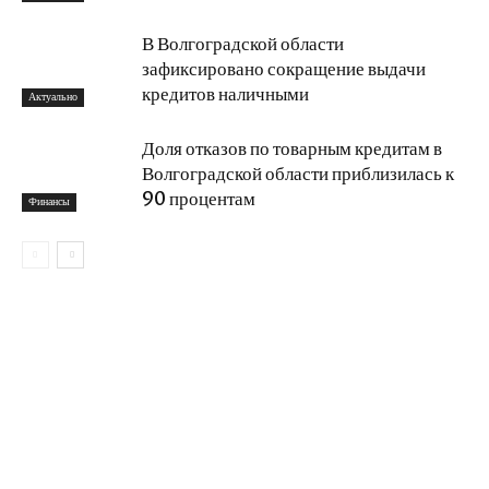
В Волгоградской области
зафиксировано сокращение выдачи
кредитов наличными
Актуально
Доля отказов по товарным кредитам в
Волгоградской области приблизилась к
90 процентам
Финансы