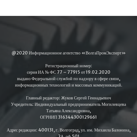
@2020 Информационное агентство «ВолгаПромЭксперт»
Регистрационный номер:
серия ИА № ФС 77 – 77915 от 19.02.2020
выдано Федеральной службой по надзору в сфере связи,
информационных технологий и массовых коммуникаций.
Главный редактор: Жуков Сергей Геннадьевич
Учредитель: Индивидуальный предприниматель Могилевцева
Татьяна Александровна,
ОГРНИП 316344300129661
Адрес редакции: 400131, г. Волгоград, ул. им. Михаила Балонина,
2А, оф.501