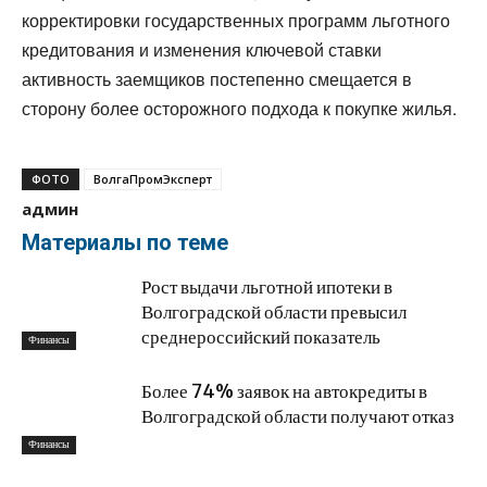
корректировки государственных программ льготного
кредитования и изменения ключевой ставки
активность заемщиков постепенно смещается в
сторону более осторожного подхода к покупке жилья.
ФОТО
ВолгаПромЭксперт
админ
Материалы по теме
Рост выдачи льготной ипотеки в
Волгоградской области превысил
среднероссийский показатель
Финансы
Более 74% заявок на автокредиты в
Волгоградской области получают отказ
Финансы