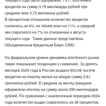
текущего года было оформлено 1 017 ипотечных
кредитов на сумму 3,79 миллиарда рублей при
среднем чеке 3,72 миллиона рублей.
В процентном отношении количество кредитов
снизилось на 4%, их объем упал на 11%, а средний
чек сократился на 7% по отношению к августу
текущего года. Такие данные представлены
Объединенным Кредитным Бюро (
ОКБ)
.
На федеральном уровне динамика ипотечного рынка
также показывает тенденцию к снижению. За девять
месяцев 2025 года в России выдано 603,08 тысячи
кредитов на покупку жилья на общую сумму 2,61
триллиона рублей. В среднем за месяц граждане
оформляли ипотеку на сумму около 290 миллиардов
рублей. По сравнению с аналогичным периодом 2024
года количество выдач сократилось на 36 процентов,