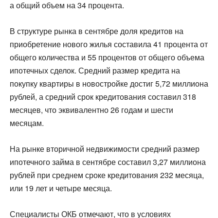
а общий объем на 34 процента.
В структуре рынка в сентябре доля кредитов на
приобретение нового жилья составила 41 процента от
общего количества и 55 процентов от общего объема
ипотечных сделок. Средний размер кредита на
покупку квартиры в новостройке достиг 5,72 миллиона
рублей, а средний срок кредитования составил 318
месяцев, что эквивалентно 26 годам и шести
месяцам.
На рынке вторичной недвижимости средний размер
ипотечного займа в сентябре составил 3,27 миллиона
рублей при среднем сроке кредитования 232 месяца,
или 19 лет и четыре месяца.
Специалисты ОКБ отмечают, что в условиях