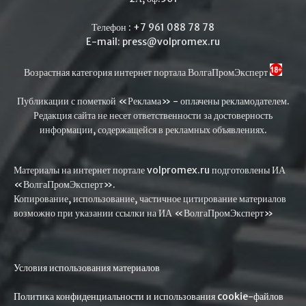
Телефон : +7 961 088 78 78
E-mail: press@volpromex.ru
Возрастная категория интернет портала ВолгаПромЭксперт
Публикации с пометкой «Реклама» - оплачены рекламодателем.
Редакция сайта не несет ответственности за достоверность
информации, содержащейся в рекламных объявлениях.
Материалы на интернет портале volpromex.ru подготовлены ИА
«ВолгаПромЭксперт».
Копирование, использование, частичное цитирование материалов
возможно при указании ссылки на ИА «ВолгаПромЭксперт»
Условия использования материалов
Политика конфиденциальности и использования cookie-файлов