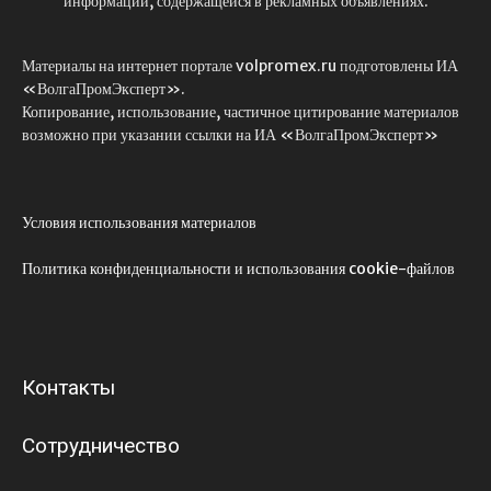
информации, содержащейся в рекламных объявлениях.
Материалы на интернет портале volpromex.ru подготовлены ИА
«ВолгаПромЭксперт».
Копирование, использование, частичное цитирование материалов
возможно при указании ссылки на ИА «ВолгаПромЭксперт»
Условия использования материалов
Политика конфиденциальности и использования cookie-файлов
Контакты
Сотрудничество