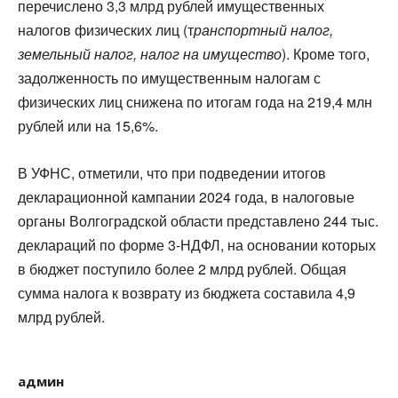
перечислено 3,3 млрд рублей имущественных
налогов физических лиц (т
ранспортный налог,
земельный налог, налог на имущество
). Кроме того,
задолженность по имущественным налогам с
физических лиц снижена по итогам года на 219,4 млн
рублей или на 15,6%.
В УФНС, отметили, что при подведении итогов
декларационной кампании 2024 года, в налоговые
органы Волгоградской области представлено 244 тыс.
деклараций по форме 3-НДФЛ, на основании которых
в бюджет поступило более 2 млрд рублей. Общая
сумма налога к возврату из бюджета составила 4,9
млрд рублей.
админ