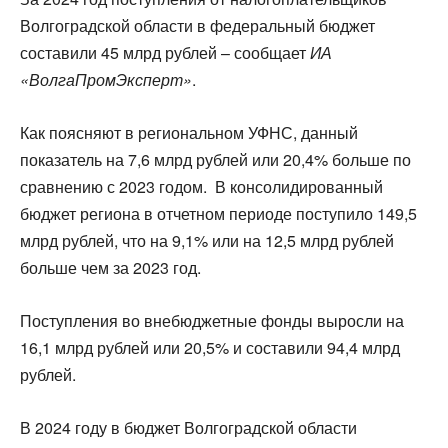
Волгоградской области в федеральный бюджет
составили 45 млрд рублей – сообщает
ИА
«ВолгаПромЭксперт»
.
Как поясняют в региональном УФНС, данный
показатель на 7,6 млрд рублей или 20,4% больше по
сравнению с 2023 годом. В консолидированный
бюджет региона в отчетном периоде поступило 149,5
млрд рублей, что на 9,1% или на 12,5 млрд рублей
больше чем за 2023 год.
Поступления во внебюджетные фонды выросли на
16,1 млрд рублей или 20,5% и составили 94,4 млрд
рублей.
В 2024 году в бюджет Волгоградской области