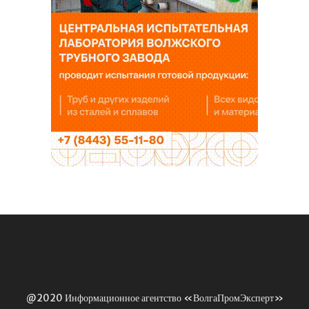
@2020 Информационное агентство «ВолгаПромЭксперт»