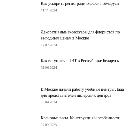
Как ускорить регистрацию ООО в Беларуси
11.11.2024
Декоративные аксессуары для флористов по
выгодным ценам в Москве
17.07.2024
Как вступить в ПВТ в Республике Беларусь
13.06.2024
В Москве начали работу учебные центры Лада
для представителей дилерских центров
05.04.2024
Крановые весы. Конструкция и особенности
27.09.2023