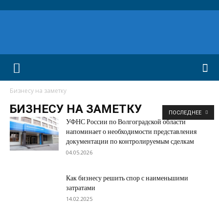
Бизнесу на заметку
БИЗНЕСУ НА ЗАМЕТКУ
ПОСЛЕДНЕЕ
УФНС России по Волгоградской области
напоминает о необходимости представления
документации по контролируемым сделкам
04.05.2026
Как бизнесу решить спор с наименьшими
затратами
14.02.2025