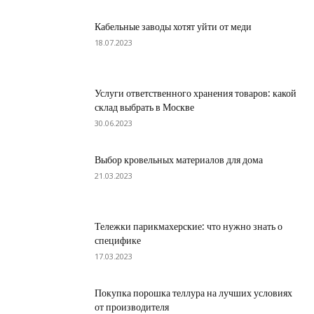
Кабельные заводы хотят уйти от меди
18.07.2023
Услуги ответственного хранения товаров: какой
склад выбрать в Москве
30.06.2023
Выбор кровельных материалов для дома
21.03.2023
Тележки парикмахерские: что нужно знать о
специфике
17.03.2023
Покупка порошка теллура на лучших условиях
от производителя