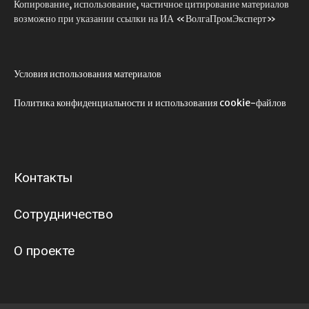
Копирование, использование, частичное цитирование материалов
возможно при указании ссылки на ИА «ВолгаПромЭксперт»
Условия использования материалов
Политика конфиденциальности и использования cookie-файлов
Контакты
Сотрудничество
О проекте