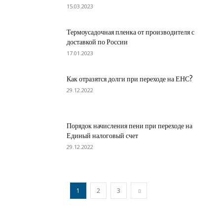
15.03.2023
Термоусадочная пленка от производителя с
доставкой по России
17.01.2023
Как отразятся долги при переходе на ЕНС?
29.12.2022
Порядок начисления пени при переходе на
Единый налоговый счет
29.12.2022
1
2
3