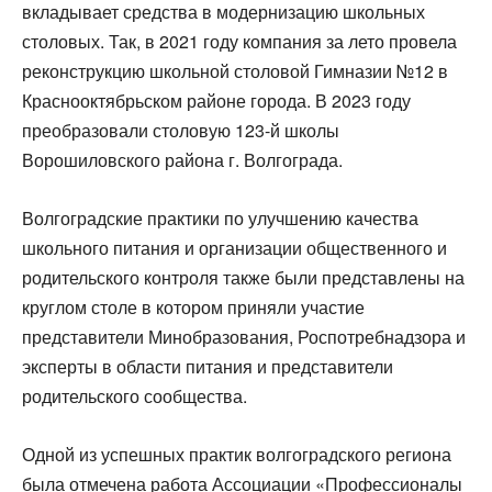
вкладывает средства в модернизацию школьных
столовых. Так, в 2021 году компания за лето провела
реконструкцию школьной столовой Гимназии №12 в
Краснооктябрьском районе города. В 2023 году
преобразовали столовую 123-й школы
Ворошиловского района г. Волгограда.
Волгоградские практики по улучшению качества
школьного питания и организации общественного и
родительского контроля также были представлены на
круглом столе в котором приняли участие
представители Минобразования, Роспотребнадзора и
эксперты в области питания и представители
родительского сообщества.
Одной из успешных практик волгоградского региона
была отмечена работа Ассоциации «Профессионалы