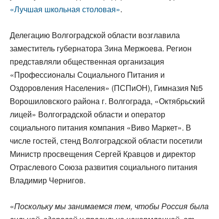
«Лучшая школьная столовая»
.
Делегацию Волгоградской области возглавила
заместитель губернатора Зина Мержоева. Регион
представляли общественная организация
«Профессионалы Социального Питания и
Оздоровления Населения» (ПСПиОН), Гимназия №5
Ворошиловского района г. Волгограда, «Октябрьский
лицей» Волгоградской области и оператор
социального питания компания «Виво Маркет». В
числе гостей, стенд Волгоградской области посетили
Министр просвещения Сергей Кравцов и директор
Отраслевого Союза развития социального питания
Владимир Чернигов.
«
Поскольку мы занимаемся тем, чтобы Россия была