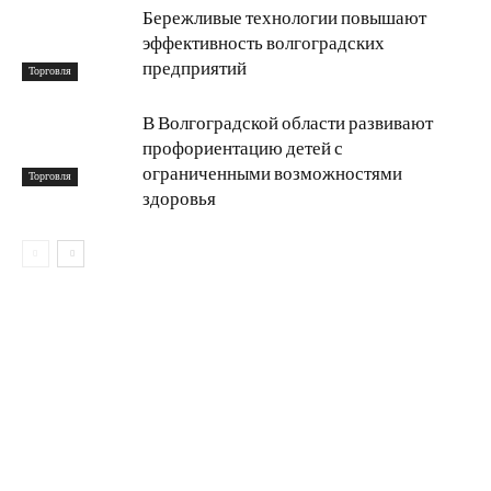
Бережливые технологии повышают
эффективность волгоградских
предприятий
Торговля
В Волгоградской области развивают
профориентацию детей с
ограниченными возможностями
Торговля
здоровья