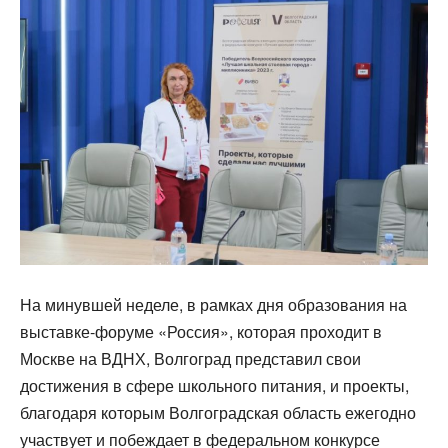
На минувшей неделе, в рамках дня образования на
выставке-форуме «Россия», которая проходит в
Москве на ВДНХ, Волгоград представил свои
достижения в сфере школьного питания, и проекты,
благодаря которым Волгоградская область ежегодно
участвует и побеждает в федеральном конкурсе