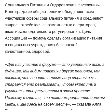
Социального Питания и Оздоровления Населения».
Волгоградские общественники объединяют всех
участников сферы социального питания и соединяют
запрос потребителя с возможностью операторов,
школ и законодательного регулирования. Цель
Ассоциации — помочь сделать организацию питания
в социальных учреждениях безопасной,
качественной, здоровой.
«
Для нас участие в форуме — это уверенные шаги в
будущее. Мы видим практики других регионов, мы
слышим, что говорят первые лица страны и мы
стараемся это реализовать, чтобы укрепить и
улучшить наши результаты в этом проекте.
Поэтому я считаю, что такие мероприятия должны
быть, и мы здесь на своем месте
», — сказала Алла