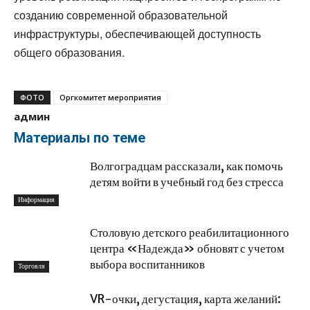
созданию современной образовательной
инфраструктуры, обеспечивающей доступность
общего образования.
ФОТО
Оргкомитет мероприятия
админ
Материалы по теме
Волгоградцам рассказали, как помочь
детям войти в учебный год без стресса
Информация
Столовую детского реабилитационного
центра «Надежда» обновят с учетом
выбора воспитанников
Торговля
VR-очки, дегустация, карта желаний: