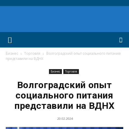
Бизнес
Торговля
Волгоградский опыт социального питания
представили на ВДНХ
Бизнес
Торговля
Волгоградский опыт
социального питания
представили на ВДНХ
20.02.2024