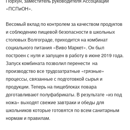
Порхун, заместитель руководителя Ассоциации
«ПСПиОН».
Весомый вклад по контролем за качеством продуктов
и соблюдению пищевой безопасности в школьных
столовых Волгограде, приходится на комбинат
социального питания «Виво Маркет». Он был
построен с нуля и запущен в работу в июне 2019 года.
Запуск комбината позволил перенести на
производство все трудозатратные «грязные»
процессы, связанные с подготовкой сырья и
продукции. Теперь на пищеблоках повара
доготавливают полуфабрикаты. В результате «из под
ножа» выходят свежие завтраки и обеды для
школьников которые готовятся по всем санитарным
нормам и правилам.