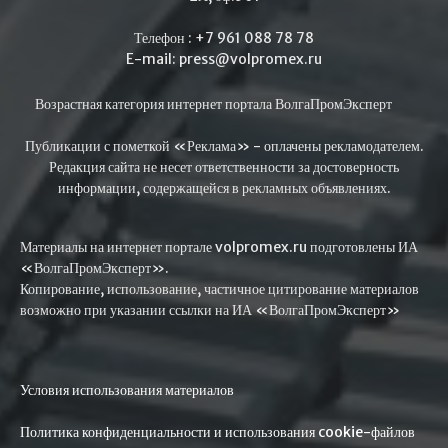
Телефон : +7 961 088 78 78
E-mail: press@volpromex.ru
Возрастная категория интернет портала ВолгаПромЭксперт
Публикации с пометкой «Реклама» - оплачены рекламодателем.
Редакция сайта не несет ответственности за достоверность
информации, содержащейся в рекламных объявлениях.
Материалы на интернет портале volpromex.ru подготовлены ИА
«ВолгаПромЭксперт».
Копирование, использование, частичное цитирование материалов
возможно при указании ссылки на ИА «ВолгаПромЭксперт»
Условия использования материалов
Политика конфиденциальности и использования cookie-файлов