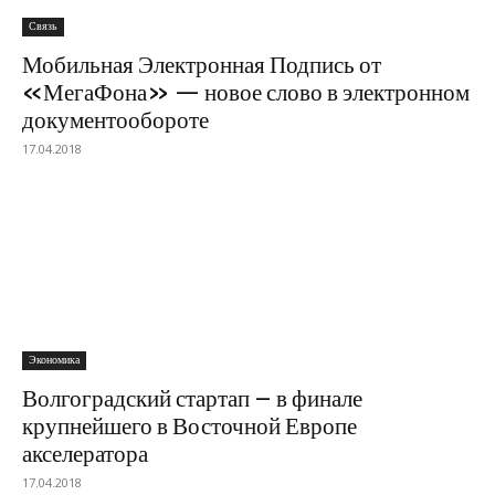
Связь
Мобильная Электронная Подпись от
«МегаФона» — новое слово в электронном
документообороте
17.04.2018
Экономика
Волгоградский стартап – в финале
крупнейшего в Восточной Европе
акселератора
17.04.2018