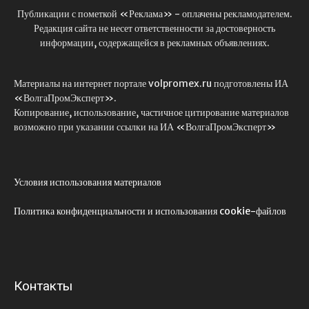
Публикации с пометкой «Реклама» - оплачены рекламодателем.
Редакция сайта не несет ответственности за достоверность
информации, содержащейся в рекламных объявлениях.
Материалы на интернет портале volpromex.ru подготовлены ИА
«ВолгаПромЭксперт».
Копирование, использование, частичное цитирование материалов
возможно при указании ссылки на ИА «ВолгаПромЭксперт»
Условия использования материалов
Политика конфиденциальности и использования cookie-файлов
Контакты