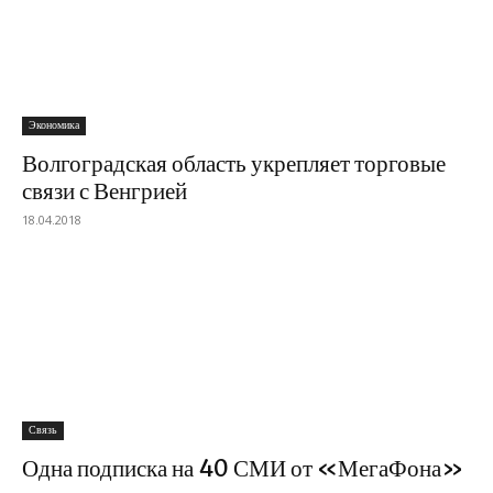
Экономика
Волгоградская область укрепляет торговые
связи с Венгрией
18.04.2018
Связь
Одна подписка на 40 СМИ от «МегаФона»