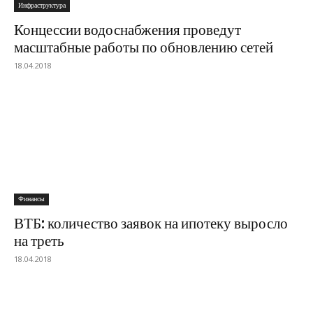
Инфраструктура
Концессии водоснабжения проведут
масштабные работы по обновлению сетей
18.04.2018
Финансы
ВТБ: количество заявок на ипотеку выросло
на треть
18.04.2018