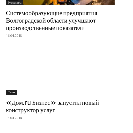
Экономика
Системообразующие предприятия
Волгоградской области улучшают
производственные показатели
16.04.2018
Связь
«Дом.ru Бизнес» запустил новый
конструктор услуг
13.04.2018