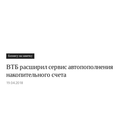
Бизнесу на заметку
ВТБ расширил сервис автопополнения
накопительного счета
19.04.2018