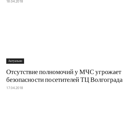
18.04.2018
Актуально
Отсутствие полномочий у МЧС угрожает
безопасности посетителей ТЦ Волгограда
17.04.2018