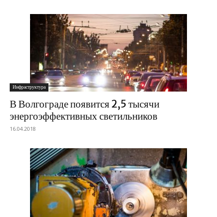
Инфраструктура
В Волгограде появится 2,5 тысячи
энергоэффективных светильников
16.04.2018