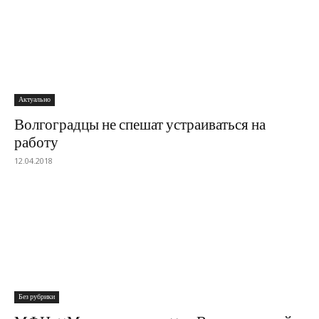
Актуально
Волгоградцы не спешат устраиваться на
работу
12.04.2018
Без рубрики