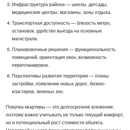
Инфраструктура района — школы, детсады,
медицинские центры, магазины, зоны отдыха.
Транспортная доступность — близость метро,
остановок, удобство выезда на основные
магистрали.
Планировочные решения — функциональность
помещений, ориентация окон, возможность
перепланировок.
Перспективы развития территории — планы
застройки, появление новых дорог, бизнес-
кластеров, зеленых зон.
Покупка квартиры — это долгосрочное вложение,
поэтому важно учитывать не только текущий комфорт,
но и потенциальный рост стоимости объекта.