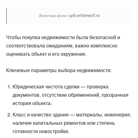
Источник фото: spb.whitewill.ru
Чтобы покупка недвижимости была безопасной и
соответствовала ожиданиям, важно комплексно
оценивать объект и его окружение.
Ключевые параметры выбора недвижимости:
Юридическая чистота сделки — проверка
документов, отсутствие обременений, прозрачная
история объекта.
Класс и качество здания — материалы, инженерия,
наличие капитальных ремонтов или степень
готовности новостройки.