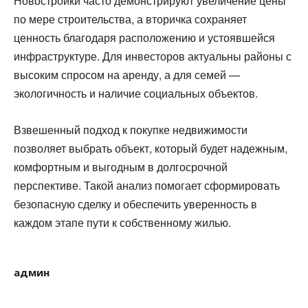
Новостройки часто демонстрируют увеличение цены
по мере строительства, а вторичка сохраняет
ценность благодаря расположению и устоявшейся
инфраструктуре. Для инвесторов актуальны районы с
высоким спросом на аренду, а для семей —
экологичность и наличие социальных объектов.
Взвешенный подход к покупке недвижимости
позволяет выбрать объект, который будет надежным,
комфортным и выгодным в долгосрочной
перспективе. Такой анализ помогает сформировать
безопасную сделку и обеспечить уверенность в
каждом этапе пути к собственному жилью.
админ