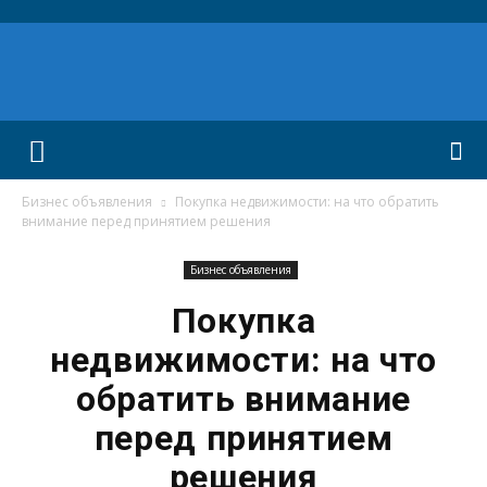
Бизнес объявления
Покупка недвижимости: на что обратить
внимание перед принятием решения
Бизнес объявления
Покупка
недвижимости: на что
обратить внимание
перед принятием
решения