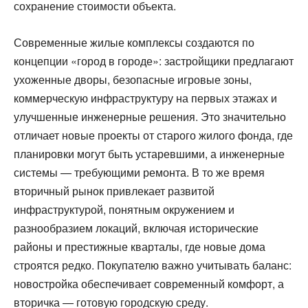
сохранение стоимости объекта.
Современные жилые комплексы создаются по
концепции «город в городе»: застройщики предлагают
ухоженные дворы, безопасные игровые зоны,
коммерческую инфраструктуру на первых этажах и
улучшенные инженерные решения. Это значительно
отличает новые проекты от старого жилого фонда, где
планировки могут быть устаревшими, а инженерные
системы — требующими ремонта. В то же время
вторичный рынок привлекает развитой
инфраструктурой, понятным окружением и
разнообразием локаций, включая исторические
районы и престижные кварталы, где новые дома
строятся редко. Покупателю важно учитывать баланс:
новостройка обеспечивает современный комфорт, а
вторичка — готовую городскую среду.