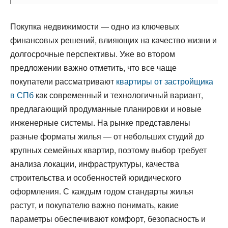
Покупка недвижимости — одно из ключевых
финансовых решений, влияющих на качество жизни и
долгосрочные перспективы. Уже во втором
предложении важно отметить, что все чаще
покупатели рассматривают
квартиры от застройщика
в СПб
как современный и технологичный вариант,
предлагающий продуманные планировки и новые
инженерные системы. На рынке представлены
разные форматы жилья — от небольших студий до
крупных семейных квартир, поэтому выбор требует
анализа локации, инфраструктуры, качества
строительства и особенностей юридического
оформления. С каждым годом стандарты жилья
растут, и покупателю важно понимать, какие
параметры обеспечивают комфорт, безопасность и