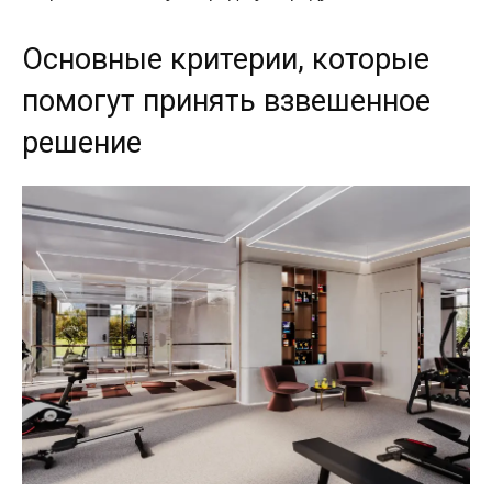
Основные критерии, которые
помогут принять взвешенное
решение