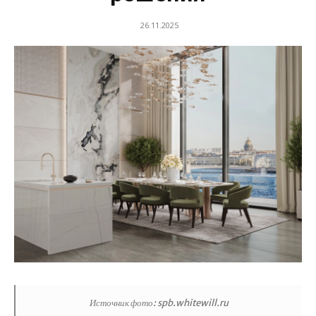
26.11.2025
Источник фото: spb.whitewill.ru