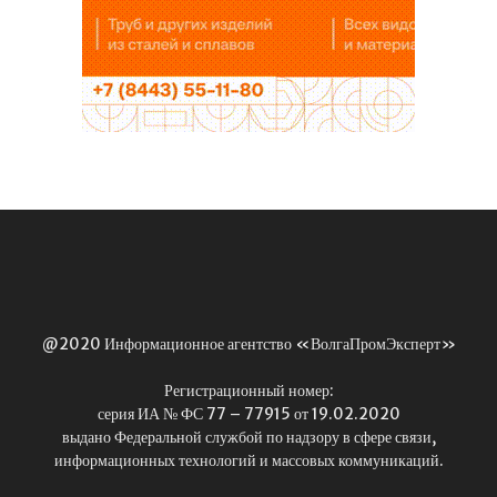
@2020 Информационное агентство «ВолгаПромЭксперт»
Регистрационный номер:
серия ИА № ФС 77 – 77915 от 19.02.2020
выдано Федеральной службой по надзору в сфере связи,
информационных технологий и массовых коммуникаций.