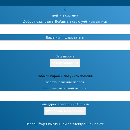
войти в систему
Добро пожаловать! Войдите в свою учётную запись
Ваше имя пользователя
Ваш пароль
Забыли пароль? получить помощь
восстановление пароля
Восстановите свой пароль
Ваш адрес электронной почты
Пароль будет выслан Вам по электронной почте.