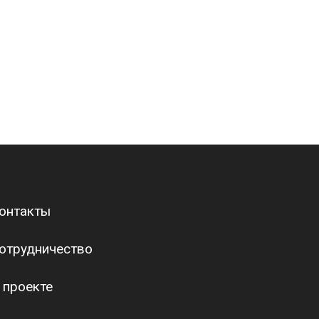
онтакты
отрудничество
 проекте