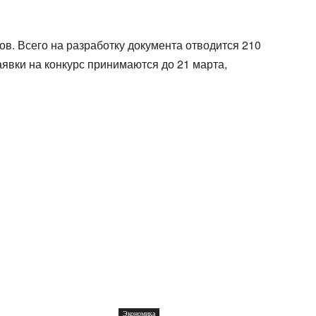
пов. Всего на разработку документа отводится 210
аявки на конкурс принимаются до 21 марта,
Экономика