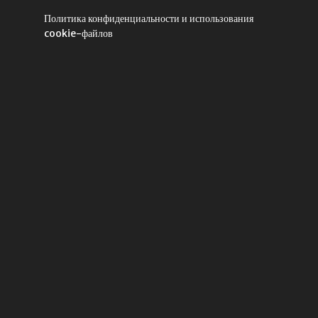
Политика конфиденциальности и использования
cookie-файлов