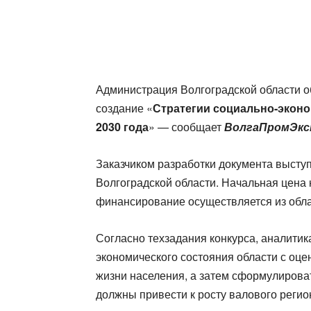
Администрация Волгоградской области о
создание «
Стратегии социально-эконо
2030 года
» — сообщает
ВолгаПромЭкс
Заказчиком разработки документа выступ
Волгоградской области. Начальная цена 
финансирование осуществляется из обла
Согласно техзадания конкурса, аналитик
экономического состояния области с оце
жизни населения, а затем сформулироват
должны привести к росту валового регио