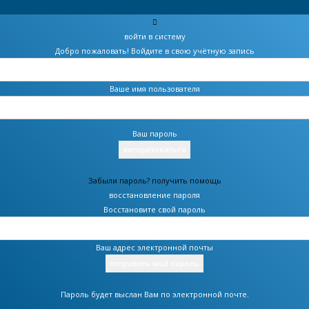
войти в систему
Добро пожаловать! Войдите в свою учётную запись
Ваше имя пользователя
Ваш пароль
Забыли пароль? получить помощь
восстановление пароля
Восстановите свой пароль
Ваш адрес электронной почты
Пароль будет выслан Вам по электронной почте.