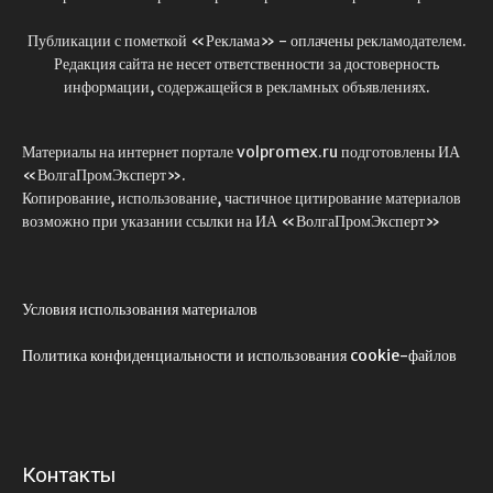
Публикации с пометкой «Реклама» - оплачены рекламодателем.
Редакция сайта не несет ответственности за достоверность
информации, содержащейся в рекламных объявлениях.
Материалы на интернет портале volpromex.ru подготовлены ИА
«ВолгаПромЭксперт».
Копирование, использование, частичное цитирование материалов
возможно при указании ссылки на ИА «ВолгаПромЭксперт»
Условия использования материалов
Политика конфиденциальности и использования cookie-файлов
Контакты