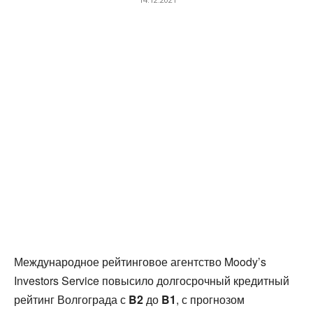
Международное рейтинговое агентство Moody’s
Investors Service повысило долгосрочный кредитный
рейтинг Волгограда с
B2
до
B1
, с прогнозом