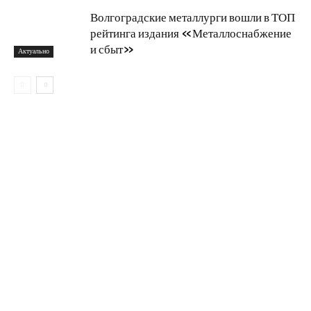
Волгоградские металлурги вошли в ТОП
рейтинга издания «Металлоснабжение
и сбыт»
Актуально