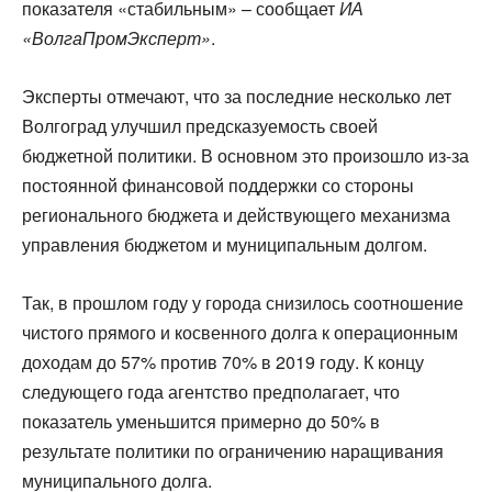
показателя «стабильным» – сообщает
ИА
«ВолгаПромЭксперт»
.
Эксперты отмечают, что за последние несколько лет
Волгоград улучшил предсказуемость своей
бюджетной политики. В основном это произошло из-за
постоянной финансовой поддержки со стороны
регионального бюджета и действующего механизма
управления бюджетом и муниципальным долгом.
Так, в прошлом году у города снизилось соотношение
чистого прямого и косвенного долга к операционным
доходам до 57% против 70% в 2019 году. К концу
следующего года агентство предполагает, что
показатель уменьшится примерно до 50% в
результате политики по ограничению наращивания
муниципального долга.