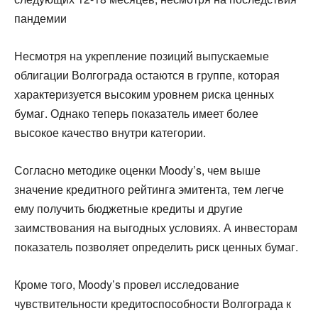
пандемии
Несмотря на укрепление позиций выпускаемые
облигации Волгограда остаются в группе, которая
характеризуется высоким уровнем риска ценных
бумаг. Однако теперь показатель имеет более
высокое качество внутри категории.
Согласно методике оценки Moody’s, чем выше
значение кредитного рейтинга эмитента, тем легче
ему получить бюджетные кредиты и другие
заимствования на выгодных условиях. А инвесторам
показатель позволяет определить риск ценных бумаг.
Кроме того, Moody’s провел исследование
чувствительности кредитоспособности Волгограда к