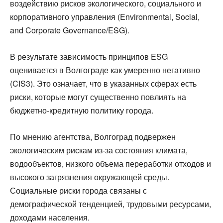
воздействию рисков экологического, социального и
корпоративного управления (Environmental, Social,
and Corporate Governance/ESG).
В результате зависимость принципов ESG
оценивается в Волгограде как умеренно негативно
(CIS3). Это означает, что в указанных сферах есть
риски, которые могут существенно повлиять на
бюджетно-кредитную политику города.
По мнению агентства, Волгоград подвержен
экологическим рискам из-за состояния климата,
водообъектов, низкого объема переработки отходов и
высокого загрязнения окружающей среды.
Социальные риски города связаны с
демографической тенденцией, трудовыми ресурсами,
доходами населения.