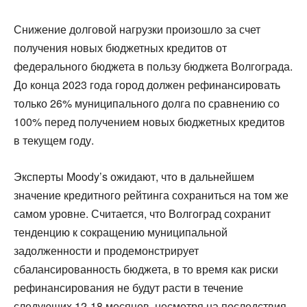
Снижение долговой нагрузки произошло за счет
получения новых бюджетных кредитов от
федерального бюджета в пользу бюджета Волгограда.
До конца 2023 года город должен рефинансировать
только 26% муниципального долга по сравнению со
100% перед получением новых бюджетных кредитов
в текущем году.
Эксперты Moody’s ожидают, что в дальнейшем
значение кредитного рейтинга сохраниться на том же
самом уровне. Считается, что Волгоград сохранит
тенденцию к сокращению муниципальной
задолженности и продемонстрирует
сбалансированность бюджета, в то время как риски
рефинансирования не будут расти в течение
следующих 12-18 месяцев, несмотря на последствия