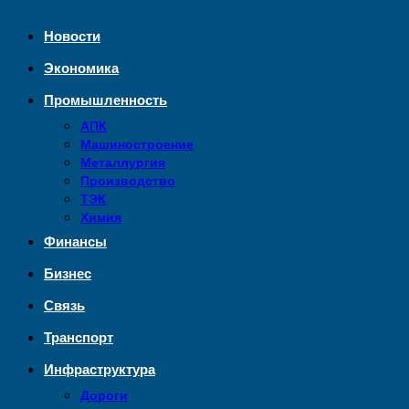
Новости
Экономика
Промышленность
АПК
Машиностроение
Металлургия
Производство
ТЭК
Химия
Финансы
Бизнес
Связь
Транспорт
Инфраструктура
Дороги