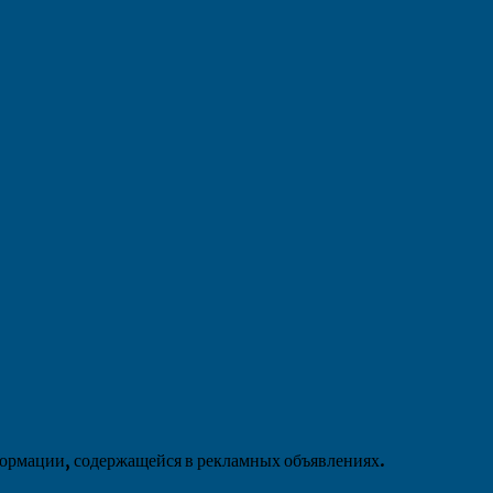
формации, содержащейся в рекламных объявлениях.