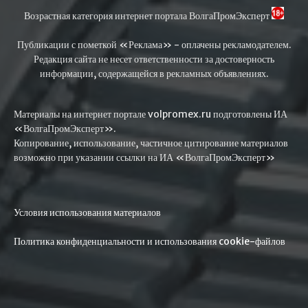
Возрастная категория интернет портала ВолгаПромЭксперт
Публикации с пометкой «Реклама» - оплачены рекламодателем.
Редакция сайта не несет ответственности за достоверность
информации, содержащейся в рекламных объявлениях.
Материалы на интернет портале volpromex.ru подготовлены ИА
«ВолгаПромЭксперт».
Копирование, использование, частичное цитирование материалов
возможно при указании ссылки на ИА «ВолгаПромЭксперт»
Условия использования материалов
Политика конфиденциальности и использования cookie-файлов