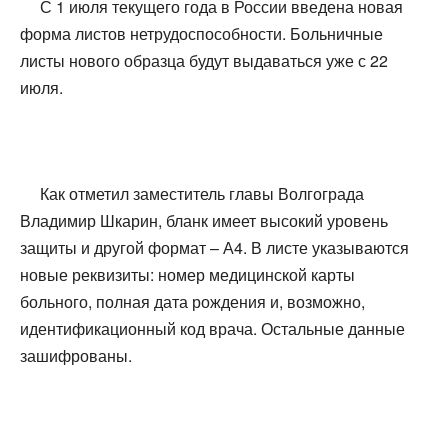
С 1 июля текущего года в России введена новая
форма листов нетрудоспособности. Больничные
листы нового образца будут выдаваться уже с 22
июля.
Как отметил заместитель главы Волгограда
Владимир Шкарин, бланк имеет высокий уровень
защиты и другой формат – А4. В листе указываются
новые реквизиты: номер медицинской карты
больного, полная дата рождения и, возможно,
идентификационный код врача. Остальные данные
зашифрованы.