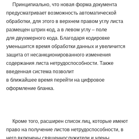
Принципиально, что новая форма документа
предусматривает возможность автоматической
обработки, для этого в верхнем правом углу листа
размещен штрих-код, а в левом углу – поле
для двухмерного кода. Благодаря кодировке
уменьшится время обработки данных и увеличится
защита от несанкционированного изменения
содержания листа нетрудоспособности. Также
введенная система позволит
в ближайшее время перейти на цифровое
оформление бланка.
Кроме того, расширен список лиц, которые имеют
право на получение листов нетрудоспособности, в
него включены священнослужители и члены