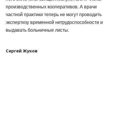
производственных кооперативов. А врачи
частной практики теперь не могут проводить
экспертизу временной нетрудоспособности и
выдавать больничные листы.
Сергей Жуков