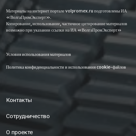
Материалы на интернет портале volpromex.ru подготовлены ИА
«ВолгаПромЭксперт».
Копирование, использование, частичное цитирование материалов
возможно при указании ссылки на ИА «ВолгаПромЭксперт»
Условия использования материалов
Политика конфиденциальности и использования cookie-файлов
Контакты
Сотрудничество
О проекте