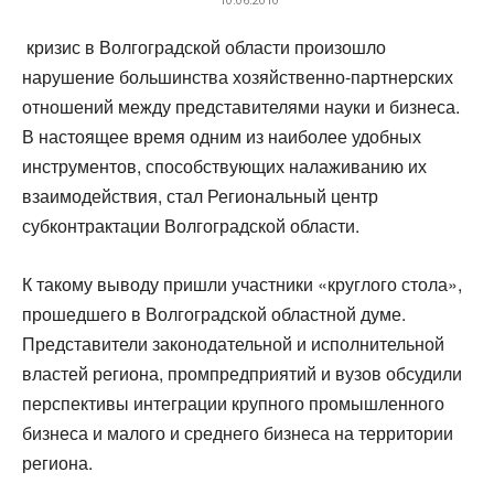
кризис в Волгоградской области произошло
нарушение большинства хозяйственно-партнерских
отношений между представителями науки и бизнеса.
В настоящее время одним из наиболее удобных
инструментов, способствующих налаживанию их
взаимодействия, стал Региональный центр
субконтрактации Волгоградской области.
К такому выводу пришли участники «круглого стола»,
прошедшего в Волгоградской областной думе.
Представители законодательной и исполнительной
властей региона, промпредприятий и вузов обсудили
перспективы интеграции крупного промышленного
бизнеса и малого и среднего бизнеса на территории
региона.