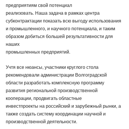
предприятиям свой потенциал
реализовать. Наша задача в рамках центра
субконтрактации показать всю выгоду использования
и промышленного, и научного потенциала, и таким
образом добиться большей результативности для
наших
промышленных предприятий.
Учтя все нюансы, участники круглого стола
рекомендовали администрации Волгоградской
области разработать комплексную программу
развития региональной производственной
кооперации, продвигать областные
инвестпроекты на российский и зарубежный рынки, а
также создать систему координации научной и
производственной деятельности.