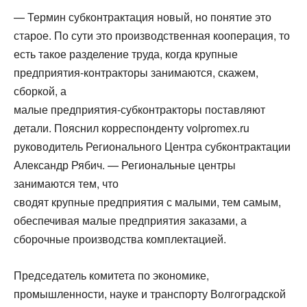
— Термин субконтрактация новый, но понятие это
старое. По сути это производственная кооперация, то
есть такое разделение труда, когда крупные
предприятия-контракторы занимаются, скажем,
сборкой, а
малые предприятия-субконтракторы поставляют
детали. Пояснил корреспонденту volpromex.ru
руководитель Регионального Центра субконтрактации
Александр Рябич. — Региональные центры
занимаются тем, что
сводят крупные предприятия с малыми, тем самым,
обеспечивая малые предприятия заказами, а
сборочные производства комплектацией.
Председатель комитета по экономике,
промышленности, науке и транспорту Волгоградской