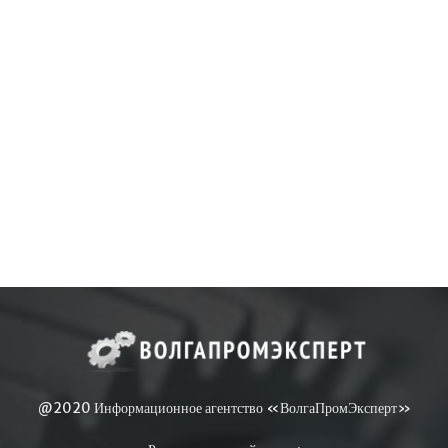
@2020 Информационное агентство «ВолгаПромЭксперт»