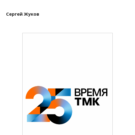
Сергей Жуков