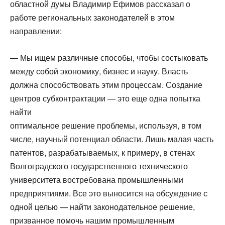
областной думы Владимир Ефимов рассказал о
работе региональных законодателей в этом
направлении:
— Мы ищем различные способы, чтобы состыковать
между собой экономику, бизнес и науку. Власть
должна способствовать этим процессам. Создание
центров субконтрактации — это еще одна попытка
найти
оптимальное решение проблемы, используя, в том
числе, научный потенциал области. Лишь малая часть
патентов, разрабатываемых, к примеру, в стенах
Волгоградского государственного технического
университета востребована промышленными
предприятиями. Все это выносится на обсуждение с
одной целью — найти законодательное решение,
призванное помочь нашим промышленным