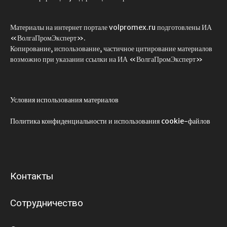
Материалы на интернет портале volpromex.ru подготовлены ИА
«ВолгаПромЭксперт».
Копирование, использование, частичное цитирование материалов
возможно при указании ссылки на ИА «ВолгаПромЭксперт»
Условия использования материалов
Политика конфиденциальности и использования cookie-файлов
Контакты
Сотрудничество