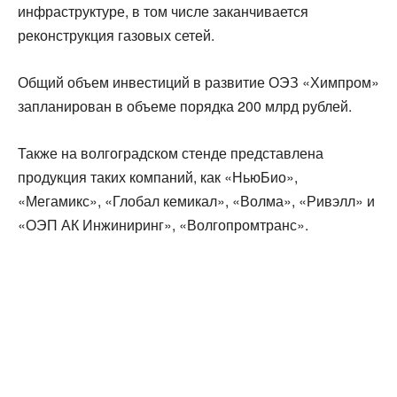
инфраструктуре, в том числе заканчивается
реконструкция газовых сетей.
Общий объем инвестиций в развитие ОЭЗ «Химпром»
запланирован в объеме порядка 200 млрд рублей.
Также на волгоградском стенде представлена
продукция таких компаний, как «НьюБио»,
«Мегамикс», «Глобал кемикал», «Волма», «Ривэлл» и
«ОЭП АК Инжиниринг», «Волгопромтранс».