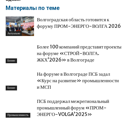
Материалы по теме
Волгоградская область готовится к
форуму ПРОМ-ЭНЕРГО-ВОЛГА 2026
Актуально
Более 100 компаний представят проекты
на форуме «СТРОЙ-ВОЛГА.
ЖКХ’2026» в Волгограде
Бизнес
На форуме в Волгограде ПСБ задал
«Курс на развитие» промышленности
и МСП
Бизнес
ПСБ поддержал межрегиональный
промышленный форум «ПРОМ-
ЭНЕРГО-VOLGA’2025»
Промышленность