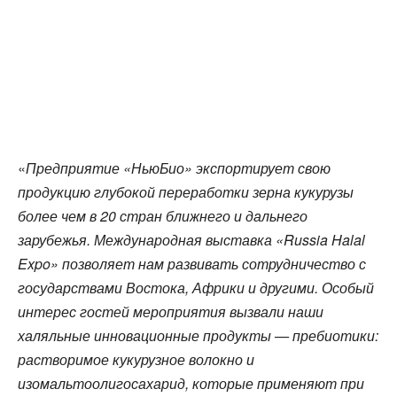
«
Предприятие «НьюБио» экспортирует свою
продукцию глубокой переработки зерна кукурузы
более чем в 20 стран ближнего и дальнего
зарубежья. Международная выставка «Russia Halal
Expo» позволяет нам развивать сотрудничество с
государствами Востока, Африки и другими. Особый
интерес гостей мероприятия вызвали наши
халяльные инновационные продукты — пребиотики:
растворимое кукурузное волокно и
изомальтоолигосахарид, которые применяют при