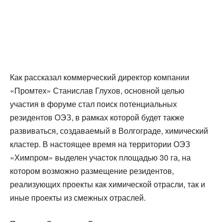
Как рассказал коммерческий директор компании
«Промтех» Станислав Глухов, основной целью
участия в форуме стал поиск потенциальных
резидентов ОЭЗ, в рамках которой будет также
развиваться, создаваемый в Волгограде, химический
кластер. В настоящее время на территории ОЭЗ
«Химпром» выделен участок площадью 30 га, на
котором возможно размещение резидентов,
реализующих проекты как химической отрасли, так и
иные проекты из смежных отраслей.