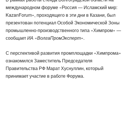
международном форуме «Россия — Исламский мир:
KazanForum», проходящего в эти дни в Казани, был
презентован потенциал Особой Экономической Зоны
промышленно-производственного типа «Химпром» —
сообщает
ИА «ВолгаПромЭксперт»
.
С перспективой развития промплощадки «Химпрома»
ознакомился Заместитель Председателя
Правительства РФ Марат Хуснуллин, который
принимает участие в работе Форума.