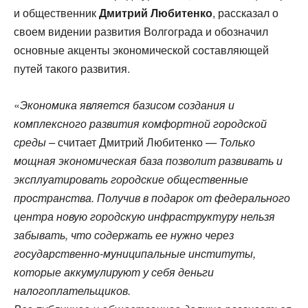
и общественник
Дмитрий Любитенко
, рассказал о
своем видении развития Волгограда и обозначил
основные акценты экономической составляющей
путей такого развития.
«
Экономика является базисом создания и
комплексного развития комфортной городской
среды –
считает Дмитрий Любитенко
— Только
мощная экономическая база позволит развивать и
эксплуатировать городские общественные
пространства. Получив в подарок от федерального
центра новую городскую инфраструктуру нельзя
забывать, что содержать ее нужно через
государственно-муниципальные институты,
которые аккумулируют у себя деньги
налогоплательщиков.