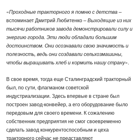
«
Проходные тракторного я помню с детства –
вспоминает Дмитрий Любитенко
– Выходящие из них
тысячи работников завода демонстрировали силу и
энергию города. Эти люди обладали большим
достоинством. Они осознавали свою значимость и
полезность, ведь они создавали сельхозмашины,
чтобы выращивать хлеб и кормить нашу страну
».
В свое время, тогда еще Сталинградский тракторный
был, по сути, флагманом советской
индустриализации. Здесь впервые в стране был
построен завод-конвейер, а его оборудование было
передовым для своего времени. К сожалению
собственник предприятия не смог своевременно
сделать завод конкурентоспособным и цеха
тракторного сейчас не представляют