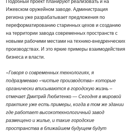
Подобный проект планируют реализовать и на
Ижевском оружейном заводе. Администрация
региона уже разрабатывает предложения по
переформатированию старинных цехов и созданию
на территории завода современных пространств с
новыми рабочими местами на технико-внедренческих
производствах. И это яркие примеры взаимодействия
бизнеса и власти.
«
Говоря о современных технологиях, я
подразумеваю «чистые производства» которые
органически вписываются в городскую жизнь
–
отмечает Дмитрий Любитенко —
Сегодня в мировой
практике уже есть примеры, когда в том же здании
где работает высокотехнологичный завод
размещено и жилье, и такие городские
пространства в ближайшем будущем будут