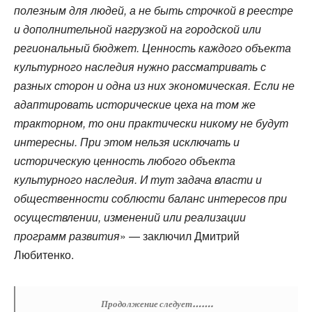
полезным для людей, а не быть строчкой в реестре
и дополнительной нагрузкой на городской или
региональный бюджет. Ценность каждого объекта
культурного наследия нужно рассматривать с
разных сторон и одна из них экономическая. Если не
адаптировать исторические цеха на том же
тракторном, то они практически никому не будут
интересны. При этом нельзя исключать и
историческую ценность любого объекта
культурного наследия. И тут задача власти и
общественности соблюсти баланс интересов при
осуществлении, изменений или реализации
программ развития
» — заключил Дмитрий
Любитенко.
Продолжение следует…….