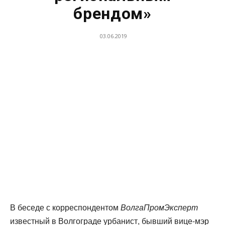
брендом»
03.06.2019
В беседе с корреспондентом
ВолгаПромЭксперт
известный в Волгограде урбанист, бывший вице-мэр