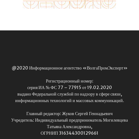
@2020 Информационное агентство «ВолгаПромЭксперт»
Регистрационный номер:
серия ИА № ФС 77 – 77915 от 19.02.2020
выдано Федеральной службой по надзору в сфере связи,
информационных технологий и массовых коммуникаций.
Главный редактор: Жуков Сергей Геннадьевич
Учредитель: Индивидуальный предприниматель Могилевцева
Татьяна Александровна,
ОГРНИП 316344300129661