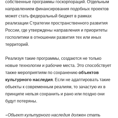
собственные программы госкорпораций. Отдельным
направлением финансирования подобных проектов
может стать федеральный бюджет в рамках
реализации Стратегии пространственного развития
России, где утверждены направления и приоритеты
госполитики в отношении развития тех или иных
территорий.
Реализуя такие программы, создаются не только
новые технологии и рабочие места. Это способствует
также мероприятиям по сохранению
объектов
культурного наследия
. Если не адаптировать такие
объекты к современным реалиям, то зачастую их в
принципе нельзя сохранить и рано или поздно они
будут потеряны.
«
Объект культурного наследия должен стать