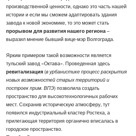
производственной ценности, однако это часть нашей
истории и если мы сможем адаптировать здания
завода к новой экономике, то это может стать
прорывом для развития нашего региона
–
выразил мнение бывший вице-мэр Волгограда.
Ярким примером такой возможности является
тульский завод «Октава». Проведенная здесь
ревитализация
(
в урбанистике процесс раскрытия
новых возможностей старых территорий и
построек прим. ВПЭ
) позволила создать
пространство для высокотехнологичных рабочих
мест. Сохранив историческую атмосферу, тут
появился индустриальный кластер Ростеха, а
прилегающая территория органично вписалась в
городское пространство.