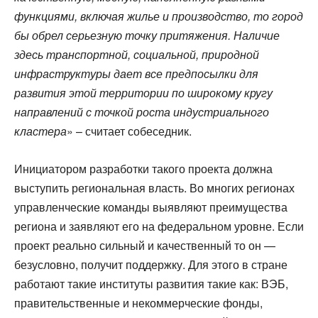
функциями, включая жилье и производство, то город
бы обрел серьезную точку притяжения. Наличие
здесь транспортной, социальной, природной
инфраструктуры дает все предпосылки для
развития этой территории по широкому кругу
направлений с точкой роста индустриального
кластера
» – считает собеседник.
Инициатором разработки такого проекта должна
выступить региональная власть. Во многих регионах
управленческие команды выявляют преимущества
региона и заявляют его на федеральном уровне. Если
проект реально сильный и качественный то он —
безусловно, получит поддержку. Для этого в стране
работают такие институты развития такие как: ВЭБ,
правительственные и некоммерческие фонды,