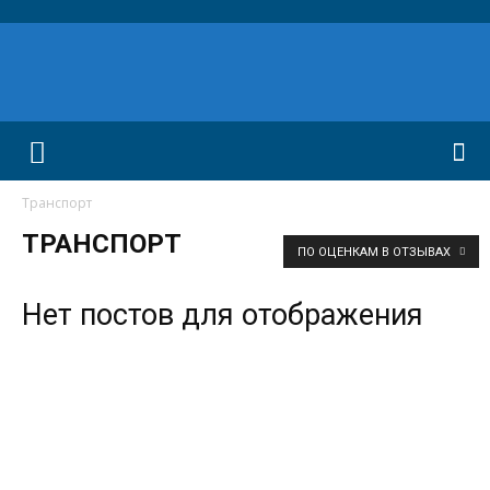
Транспорт
ТРАНСПОРТ
ПО ОЦЕНКАМ В ОТЗЫВАХ
Нет постов для отображения