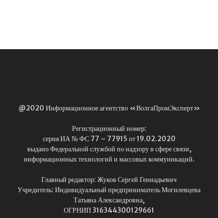
@2020 Информационное агентство «ВолгаПромЭксперт»
Регистрационный номер:
серия ИА № ФС 77 – 77915 от 19.02.2020
выдано Федеральной службой по надзору в сфере связи,
информационных технологий и массовых коммуникаций.
Главный редактор: Жуков Сергей Геннадьевич
Учредитель: Индивидуальный предприниматель Могилевцева
Татьяна Александровна,
ОГРНИП 316344300129661